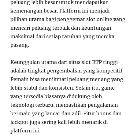
peluang lebih besar untuk mendapatkan
kemenangan besar. Platform ini menjadi
pilihan utama bagi penggemar slot online yang
mencari peluang terbaik dan keuntungan
maksimal dari setiap taruhan yang mereka
pasang.
Keunggulan utama dari situs slot RTP tinggi
adalah tingkat pengembalian yang kompetitif.
Pemain bisa menikmati peluang menang yang
lebih stabil dan konsisten. Selain itu, game
yang tersedia biasanya didukung oleh
teknologi terbaru, memastikan pengalaman
bermain yang lancar dan adil. Fitur bonus dan
jackpot juga sering kali lebih menarik di
platform ini.