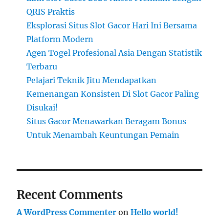
QRIS Praktis
Eksplorasi Situs Slot Gacor Hari Ini Bersama
Platform Modern
Agen Togel Profesional Asia Dengan Statistik
Terbaru
Pelajari Teknik Jitu Mendapatkan
Kemenangan Konsisten Di Slot Gacor Paling
Disukai!
Situs Gacor Menawarkan Beragam Bonus
Untuk Menambah Keuntungan Pemain
Recent Comments
A WordPress Commenter
on
Hello world!