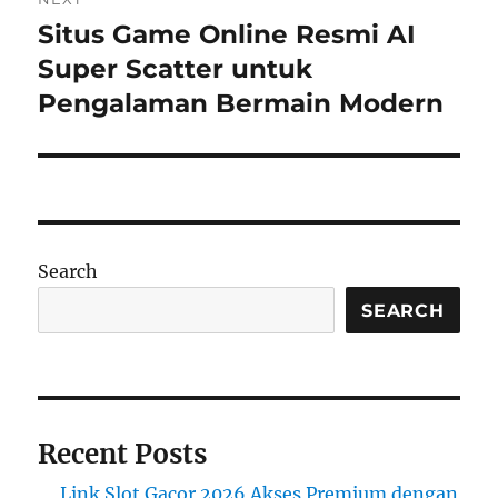
Situs Game Online Resmi AI
Next
post:
Super Scatter untuk
Pengalaman Bermain Modern
Search
SEARCH
Recent Posts
Link Slot Gacor 2026 Akses Premium dengan