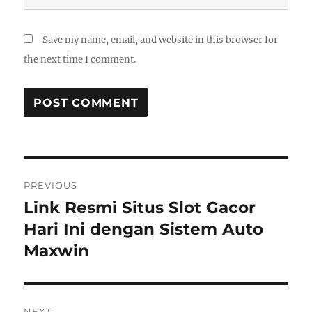
Save my name, email, and website in this browser for
the next time I comment.
Post
PREVIOUS
navigation
Link Resmi Situs Slot Gacor
Previous
post:
Hari Ini dengan Sistem Auto
Maxwin
NEXT