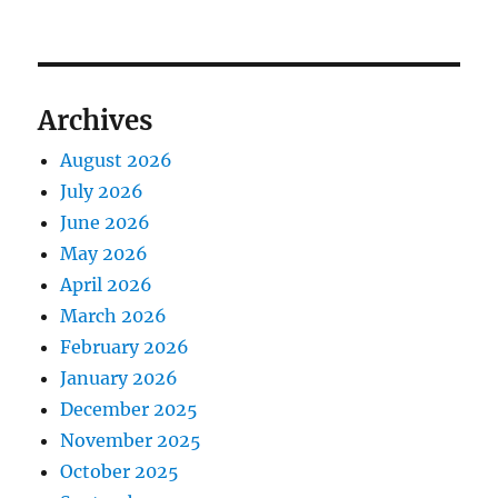
Archives
August 2026
July 2026
June 2026
May 2026
April 2026
March 2026
February 2026
January 2026
December 2025
November 2025
October 2025