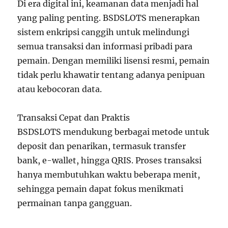
Di era digital ini, keamanan data menjadi hal
yang paling penting. BSDSLOTS menerapkan
sistem enkripsi canggih untuk melindungi
semua transaksi dan informasi pribadi para
pemain. Dengan memiliki lisensi resmi, pemain
tidak perlu khawatir tentang adanya penipuan
atau kebocoran data.
Transaksi Cepat dan Praktis
BSDSLOTS mendukung berbagai metode untuk
deposit dan penarikan, termasuk transfer
bank, e-wallet, hingga QRIS. Proses transaksi
hanya membutuhkan waktu beberapa menit,
sehingga pemain dapat fokus menikmati
permainan tanpa gangguan.