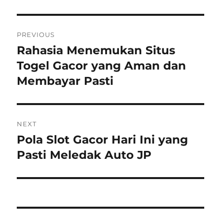
Post
PREVIOUS
navigation
Rahasia Menemukan Situs
Previous
post:
Togel Gacor yang Aman dan
Membayar Pasti
NEXT
Pola Slot Gacor Hari Ini yang
Next
post:
Pasti Meledak Auto JP