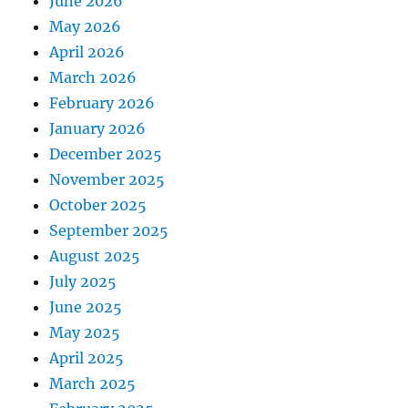
June 2026
May 2026
April 2026
March 2026
February 2026
January 2026
December 2025
November 2025
October 2025
September 2025
August 2025
July 2025
June 2025
May 2025
April 2025
March 2025