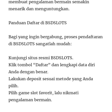
membuat pengalaman bermain semakin
menarik dan menguntungkan.
Panduan Daftar di BSDSLOTS
Bagi yang ingin bergabung, proses pendaftaran
di BSDSLOTS sangatlah mudah:
Kunjungi situs resmi BSDSLOTS.
Klik tombol “Daftar” dan lengkapi data diri
Anda dengan benar.
Lakukan deposit sesuai metode yang Anda
pilih.
Pilih game slot favorit, lalu nikmati
pengalaman bermain.