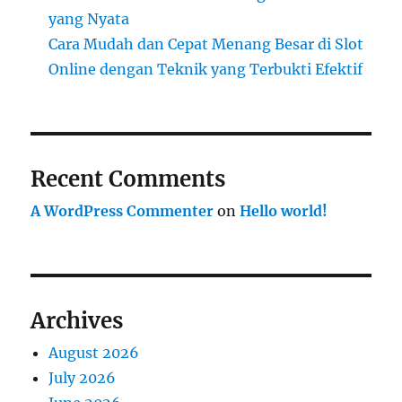
yang Nyata
Cara Mudah dan Cepat Menang Besar di Slot
Online dengan Teknik yang Terbukti Efektif
Recent Comments
A WordPress Commenter
on
Hello world!
Archives
August 2026
July 2026