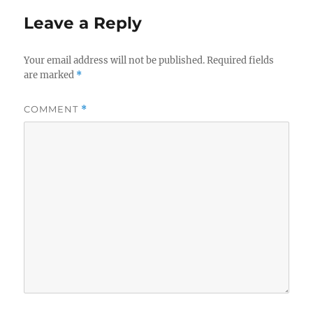
Leave a Reply
Your email address will not be published.
Required fields
are marked
*
COMMENT
*