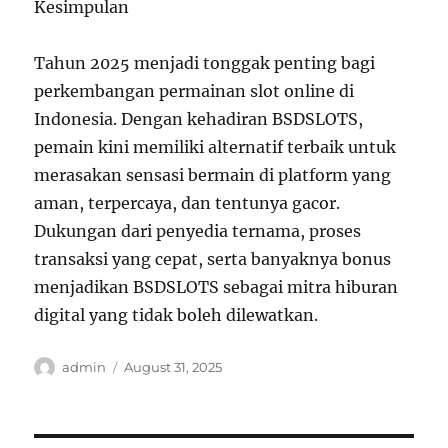
Kesimpulan
Tahun 2025 menjadi tonggak penting bagi
perkembangan permainan slot online di
Indonesia. Dengan kehadiran BSDSLOTS,
pemain kini memiliki alternatif terbaik untuk
merasakan sensasi bermain di platform yang
aman, terpercaya, dan tentunya gacor.
Dukungan dari penyedia ternama, proses
transaksi yang cepat, serta banyaknya bonus
menjadikan BSDSLOTS sebagai mitra hiburan
digital yang tidak boleh dilewatkan.
Author
Posted
admin
August 31, 2025
on