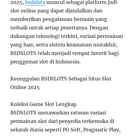
2025,
bsdslots
muncul sebagai platform judi
slot online yang dapat diandalkan dan
memberikan pengalaman bermain yang
terbaik untuk setiap pesertanya. Dengan
dukungan teknologi terkini, variasi permainan
yang luas, serta sistem keamanan mutakhir,
BSDSLOTS telah menjadi tempat favorit bagi
penggemar slot di Indonesia.
Keunggulan BSDSLOTS Sebagai Situs Slot
Online 2025
Koleksi Game Slot Lengkap
BSDSLOTS menawarkan ratusan variasi
permainan slot dari penyedia terkemuka di
seluruh dunia seperti PG Soft, Pragmatic Play,