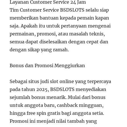
Layanan Customer Service 24 Jam
Tim Customer Service BSDSLOTS selalu siap
memberikan bantuan kepada pemain kapan
saja. Apakah itu untuk pertanyaan mengenai
permainan, promosi, atau masalah teknis,
semua dapat diselesaikan dengan cepat dan
dengan sikap yang ramah.
Bonus dan Promosi Menggiurkan
Sebagai situs judi slot online yang terpercaya
pada tahun 2025, BSDSLOTS menyediakan
sejumlah bonus menarik. Mulai dari bonus
untuk anggota baru, cashback mingguan,
hingga free spin gratis bagi anggota setia.
Promosi ini menjadi nilai tambah yang