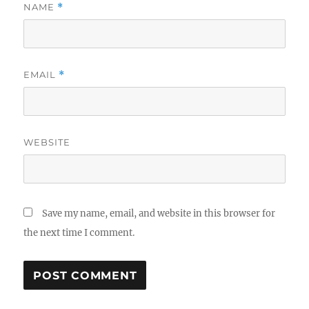
NAME
*
EMAIL
*
WEBSITE
Save my name, email, and website in this browser for
the next time I comment.