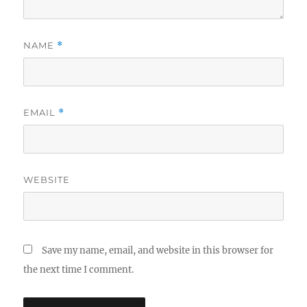
NAME
*
EMAIL
*
WEBSITE
Save my name, email, and website in this browser for
the next time I comment.