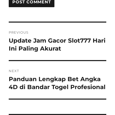
Post
PREVIOUS
navigation
Update Jam Gacor Slot777 Hari
Previous
post:
Ini Paling Akurat
NEXT
Panduan Lengkap Bet Angka
Next
post:
4D di Bandar Togel Profesional