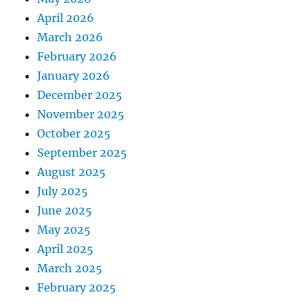
April 2026
March 2026
February 2026
January 2026
December 2025
November 2025
October 2025
September 2025
August 2025
July 2025
June 2025
May 2025
April 2025
March 2025
February 2025