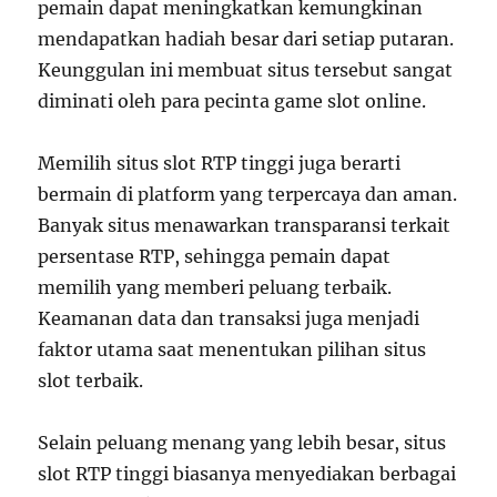
pemain dapat meningkatkan kemungkinan
mendapatkan hadiah besar dari setiap putaran.
Keunggulan ini membuat situs tersebut sangat
diminati oleh para pecinta game slot online.
Memilih situs slot RTP tinggi juga berarti
bermain di platform yang terpercaya dan aman.
Banyak situs menawarkan transparansi terkait
persentase RTP, sehingga pemain dapat
memilih yang memberi peluang terbaik.
Keamanan data dan transaksi juga menjadi
faktor utama saat menentukan pilihan situs
slot terbaik.
Selain peluang menang yang lebih besar, situs
slot RTP tinggi biasanya menyediakan berbagai