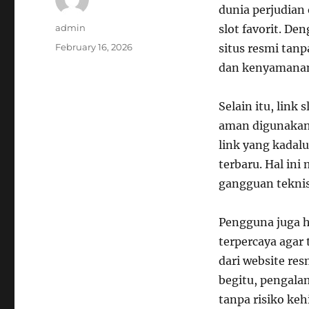
dunia perjudian
Author
admin
slot favorit. De
Posted
February 16, 2026
situs resmi tan
on
dan kenyamanan
Selain itu, link 
aman digunakan.
link yang kadal
terbaru. Hal in
gangguan teknis
Pengguna juga h
terpercaya agar
dari website res
begitu, pengal
tanpa risiko keh