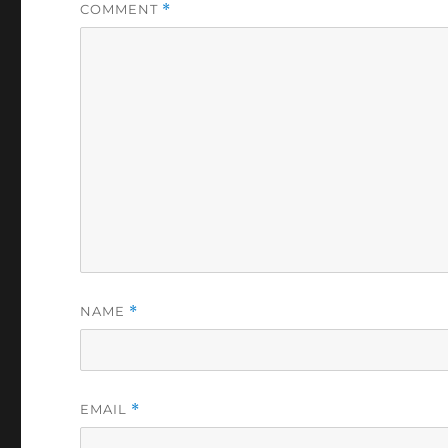
COMMENT
*
NAME
*
EMAIL
*