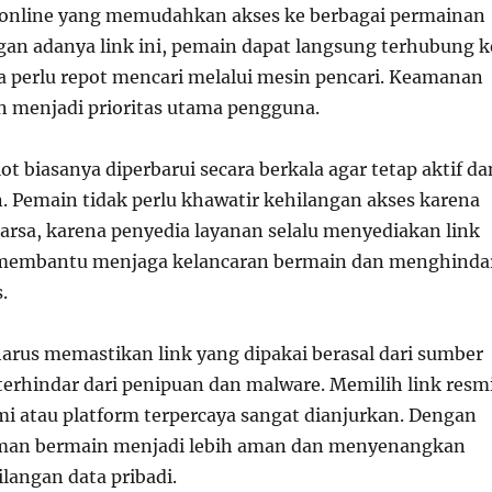
 online yang memudahkan akses ke berbagai permainan
ngan adanya link ini, pemain dapat langsung terhubung k
pa perlu repot mencari melalui mesin pencari. Keamanan
 menjadi prioritas utama pengguna.
slot biasanya diperbarui secara berkala agar tetap aktif da
 Pemain tidak perlu khawatir kehilangan akses karena
uarsa, karena penyedia layanan selalu menyediakan link
i membantu menjaga kelancaran bermain dan menghinda
.
arus memastikan link yang dipakai berasal dari sumber
 terhindar dari penipuan dan malware. Memilih link resm
mi atau platform terpercaya sangat dianjurkan. Dengan
aman bermain menjadi lebih aman dan menyenangkan
ilangan data pribadi.