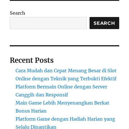
Search
SEARCH
Recent Posts
Cara Mudah dan Cepat Menang Besar di Slot
Online dengan Teknik yang Terbukti Efektif
Platform Bermain Online dengan Server
Canggih dan Responsif
Main Game Lebih Menyenangkan Berkat
Bonus Harian
Platform Game dengan Hadiah Harian yang
Selalu Dinantikan