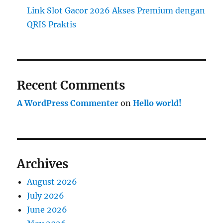
Link Slot Gacor 2026 Akses Premium dengan
QRIS Praktis
Recent Comments
A WordPress Commenter
on
Hello world!
Archives
August 2026
July 2026
June 2026