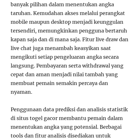
banyak pilihan dalam menentukan angka
taruhan. Kemudahan akses melalui perangkat
mobile maupun desktop menjadi keunggulan
tersendiri, memungkinkan pengguna bertaruh
kapan saja dan di mana saja. Fitur live draw dan
live chat juga menambah keasyikan saat
mengikuti setiap pengeluaran angka secara
langsung. Pembayaran serta withdrawal yang
cepat dan aman menjadi nilai tambah yang
membuat pemain semakin percaya dan
nyaman.
Penggunaan data prediksi dan analisis statistik
di situs togel gacor membantu pemain dalam
menentukan angka yang potensial. Berbagai
tools dan fitur analisis disediakan untuk