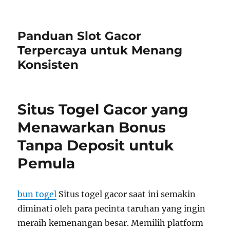
Panduan Slot Gacor
Terpercaya untuk Menang
Konsisten
Situs Togel Gacor yang
Menawarkan Bonus
Tanpa Deposit untuk
Pemula
bun togel
Situs togel gacor saat ini semakin
diminati oleh para pecinta taruhan yang ingin
meraih kemenangan besar. Memilih platform