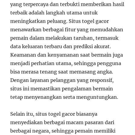
yang terpercaya dan terbukti memberikan hasil
terbaik adalah langkah utama untuk
meningkatkan peluang. Situs togel gacor
menawarkan berbagai fitur yang memudahkan
pemain dalam melakukan taruhan, termasuk
data keluaran terbaru dan prediksi akurat.
Keamanan dan kenyamanan saat bermain juga
menjadi perhatian utama, sehingga pengguna
bisa merasa tenang saat memasang angka.
Dengan layanan pelanggan yang responsif,
situs ini memastikan pengalaman bermain
tetap menyenangkan serta menguntungkan.
Selain itu, situs togel gacor biasanya
menyediakan berbagai macam pasaran dari
berbagai negara, sehingga pemain memiliki