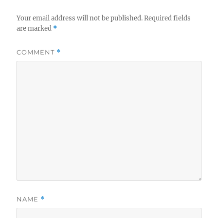
Your email address will not be published.
Required fields
are marked
*
COMMENT
*
NAME
*