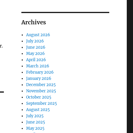
Archives
August 2026
July 2026
r.
June 2026
May 2026
April 2026
March 2026
February 2026
January 2026
December 2025
November 2025
October 2025
September 2025
August 2025
July 2025
June 2025
May 2025