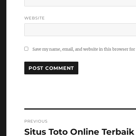
WEBSITE
Save my name, email, and website in this browser for
Post
PREVIOUS
navigation
Situs Toto Online Terba
Previous