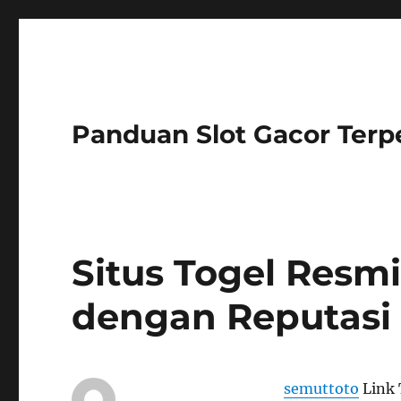
Panduan Slot Gacor Ter
Situs Togel Resm
dengan Reputasi 
semuttoto
Link 