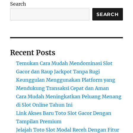
Search
SEARCH
Recent Posts
Temukan Cara Mudah Mendominasi Slot
Gacor dan Raup Jackpot Tanpa Rugi
Keunggulan Menggunakan Platform yang
Mendukung Transaksi Cepat dan Aman
Cara Mudah Meningkatkan Peluang Menang
di Slot Online Tahun Ini
Link Akses Baru Toto Slot Gacor Dengan
Tampilan Premium
Jelajah Toto Slot Modal Receh Dengan Fitur