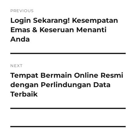
Post
PREVIOUS
navigation
Login Sekarang! Kesempatan
Previous
post:
Emas & Keseruan Menanti
Anda
NEXT
Tempat Bermain Online Resmi
Next
post:
dengan Perlindungan Data
Terbaik