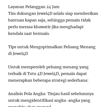
Layanan Pelanggan 24 Jam
Tim dukungan Jewel4D selalu siap memberikan
bantuan kapan saja, sehingga pemain tidak
perlu merasa khawatir jika menghadapi
kendala saat bermain.
Tips untuk Mengoptimalkan Peluang Menang
di Jewel4D
Untuk memperoleh peluang menang yang
terbaik di Toto 4D Jewel4D, pemain dapat
menerapkan beberapa strategi sederhana:
Analisis Pola Angka: Tinjau hasil sebelumnya
untuk mengidentifikasi angka-angka yang