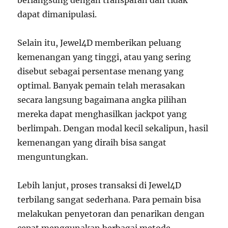
berlangsung dengan transparan dan tidak
dapat dimanipulasi.
Selain itu, Jewel4D memberikan peluang
kemenangan yang tinggi, atau yang sering
disebut sebagai persentase menang yang
optimal. Banyak pemain telah merasakan
secara langsung bagaimana angka pilihan
mereka dapat menghasilkan jackpot yang
berlimpah. Dengan modal kecil sekalipun, hasil
kemenangan yang diraih bisa sangat
menguntungkan.
Lebih lanjut, proses transaksi di Jewel4D
terbilang sangat sederhana. Para pemain bisa
melakukan penyetoran dan penarikan dengan