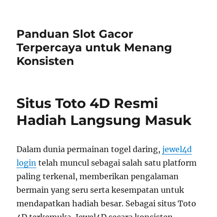
Panduan Slot Gacor
Terpercaya untuk Menang
Konsisten
Situs Toto 4D Resmi
Hadiah Langsung Masuk
Dalam dunia permainan togel daring,
jewel4d
login
telah muncul sebagai salah satu platform
paling terkenal, memberikan pengalaman
bermain yang seru serta kesempatan untuk
mendapatkan hadiah besar. Sebagai situs Toto