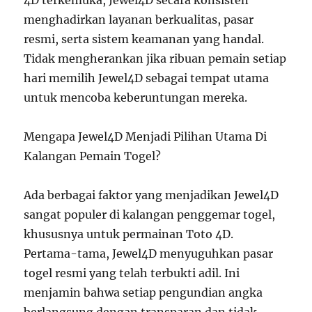
4D terkemuka, Jewel4D secara konsisten
menghadirkan layanan berkualitas, pasar
resmi, serta sistem keamanan yang handal.
Tidak mengherankan jika ribuan pemain setiap
hari memilih Jewel4D sebagai tempat utama
untuk mencoba keberuntungan mereka.
Mengapa Jewel4D Menjadi Pilihan Utama Di
Kalangan Pemain Togel?
Ada berbagai faktor yang menjadikan Jewel4D
sangat populer di kalangan penggemar togel,
khususnya untuk permainan Toto 4D.
Pertama-tama, Jewel4D menyuguhkan pasar
togel resmi yang telah terbukti adil. Ini
menjamin bahwa setiap pengundian angka