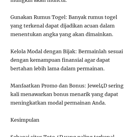
mungkin akan muncul.
Gunakan Rumus Togel: Banyak rumus togel
yang terkenal dapat dijadikan acuan dalam
menentukan angka yang akan dimainkan.
Kelola Modal dengan Bijak: Bermainlah sesuai
dengan kemampuan finansial agar dapat
bertahan lebih lama dalam permainan.
Manfaatkan Promo dan Bonus: Jewel4D sering
kali menawarkan bonus menarik yang dapat
meningkatkan modal permainan Anda.
Kesimpulan