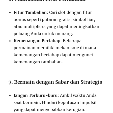
Fitur Tambahan
: Cari slot dengan fitur
bonus seperti putaran gratis, simbol liar,
atau multipliers yang dapat meningkatkan
peluang Anda untuk menang.
Kemenangan Bertahap
: Beberapa
permainan memiliki mekanisme di mana
kemenangan bertahap dapat mengunci
kemenangan tambahan.
7.
Bermain dengan Sabar dan Strategis
Jangan Terburu-buru
: Ambil waktu Anda
saat bermain. Hindari keputusan impulsif
yang dapat menyebabkan kerugian.