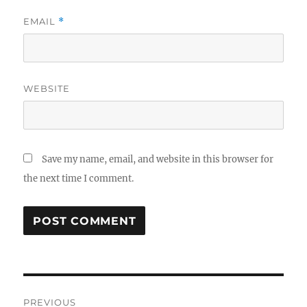
EMAIL
*
WEBSITE
Save my name, email, and website in this browser for
the next time I comment.
Post
PREVIOUS