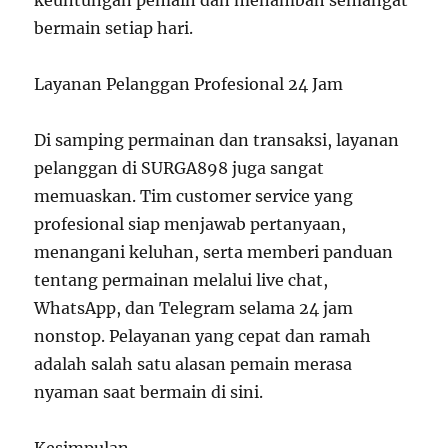
keuntungan pemain dan menambah semangat
bermain setiap hari.
Layanan Pelanggan Profesional 24 Jam
Di samping permainan dan transaksi, layanan
pelanggan di SURGA898 juga sangat
memuaskan. Tim customer service yang
profesional siap menjawab pertanyaan,
menangani keluhan, serta memberi panduan
tentang permainan melalui live chat,
WhatsApp, dan Telegram selama 24 jam
nonstop. Pelayanan yang cepat dan ramah
adalah salah satu alasan pemain merasa
nyaman saat bermain di sini.