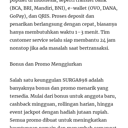
populer di Indonesia, seperti transfer bank
(BCA, BRI, Mandiri, BNI), e-wallet (OVO, DANA,
GoPay), dan QRIS. Proses deposit dan
penarikan berlangsung dengan cepat, biasanya
hanya membutuhkan waktu 1–3 menit. Tim
customer service selalu siap membantu 24 jam
nonstop jika ada masalah saat bertransaksi.
Bonus dan Promo Menggiurkan
Salah satu keunggulan SURGA898 adalah
banyaknya bonus dan promo menarik yang
tersedia. Mulai dari bonus untuk anggota baru,
cashback mingguan, rollingan harian, hingga
event jackpot dengan hadiah jutaan rupiah.
Semua promo dibuat untuk meningkatkan