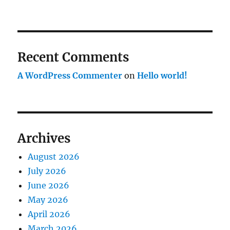
Recent Comments
A WordPress Commenter
on
Hello world!
Archives
August 2026
July 2026
June 2026
May 2026
April 2026
March 2026