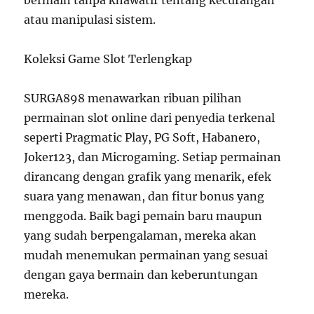
bermain tanpa khawatir tentang kecurangan
atau manipulasi sistem.
Koleksi Game Slot Terlengkap
SURGA898 menawarkan ribuan pilihan
permainan slot online dari penyedia terkenal
seperti Pragmatic Play, PG Soft, Habanero,
Joker123, dan Microgaming. Setiap permainan
dirancang dengan grafik yang menarik, efek
suara yang menawan, dan fitur bonus yang
menggoda. Baik bagi pemain baru maupun
yang sudah berpengalaman, mereka akan
mudah menemukan permainan yang sesuai
dengan gaya bermain dan keberuntungan
mereka.