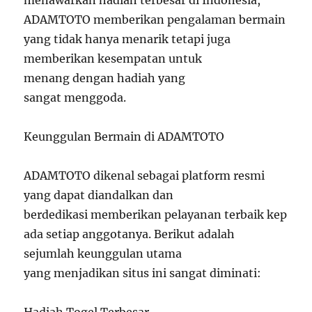
menawarkan hadiah terbesar di Indonesia,
ADAMTOTO memberikan pengalaman bermain
yang tidak hanya menarik tetapi juga
memberikan kesempatan untuk
menang dengan hadiah yang
sangat menggoda.
Keunggulan Bermain di ADAMTOTO
ADAMTOTO dikenal sebagai platform resmi
yang dapat diandalkan dan
berdedikasi memberikan pelayanan terbaik kep
ada setiap anggotanya. Berikut adalah
sejumlah keunggulan utama
yang menjadikan situs ini sangat diminati: