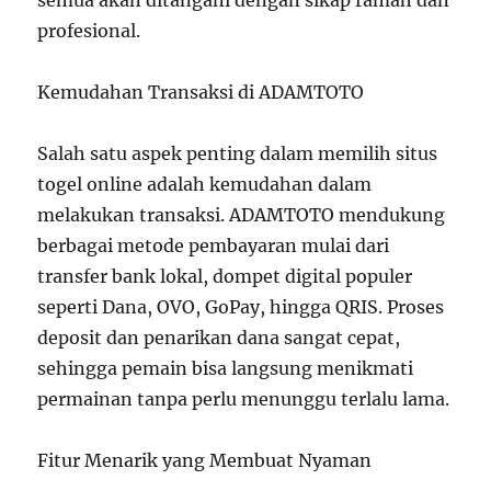
semua akan ditangani dengan sikap ramah dan
profesional.
Kemudahan Transaksi di ADAMTOTO
Salah satu aspek penting dalam memilih situs
togel online adalah kemudahan dalam
melakukan transaksi. ADAMTOTO mendukung
berbagai metode pembayaran mulai dari
transfer bank lokal, dompet digital populer
seperti Dana, OVO, GoPay, hingga QRIS. Proses
deposit dan penarikan dana sangat cepat,
sehingga pemain bisa langsung menikmati
permainan tanpa perlu menunggu terlalu lama.
Fitur Menarik yang Membuat Nyaman