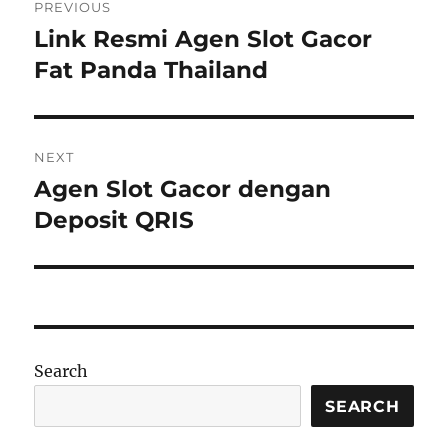
PREVIOUS
navigation
Link Resmi Agen Slot Gacor
Previous
post:
Fat Panda Thailand
NEXT
Agen Slot Gacor dengan
Next
post:
Deposit QRIS
Search
SEARCH