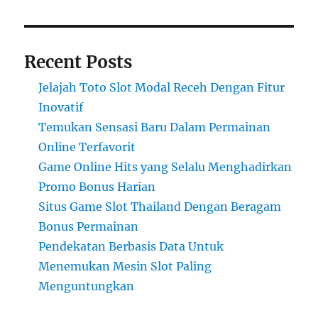
Recent Posts
Jelajah Toto Slot Modal Receh Dengan Fitur
Inovatif
Temukan Sensasi Baru Dalam Permainan
Online Terfavorit
Game Online Hits yang Selalu Menghadirkan
Promo Bonus Harian
Situs Game Slot Thailand Dengan Beragam
Bonus Permainan
Pendekatan Berbasis Data Untuk
Menemukan Mesin Slot Paling
Menguntungkan