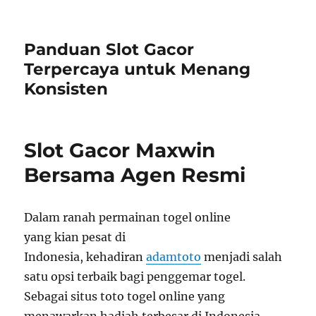
Panduan Slot Gacor
Terpercaya untuk Menang
Konsisten
Slot Gacor Maxwin
Bersama Agen Resmi
Dalam ranah permainan togel online
yang kian pesat di
Indonesia, kehadiran
adamtoto
menjadi salah
satu opsi terbaik bagi penggemar togel.
Sebagai situs toto togel online yang