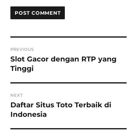
Post
PREVIOUS
navigation
Slot Gacor dengan RTP yang
Previous
post:
Tinggi
NEXT
Daftar Situs Toto Terbaik di
Next
post:
Indonesia