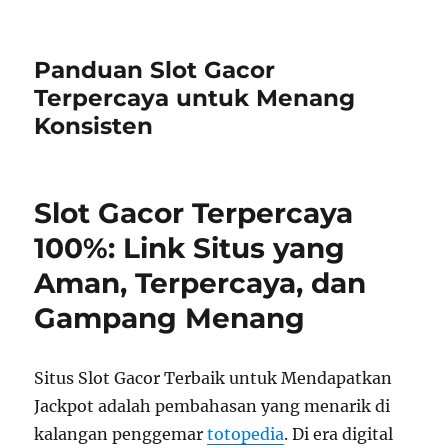
Panduan Slot Gacor
Terpercaya untuk Menang
Konsisten
Slot Gacor Terpercaya
100%: Link Situs yang
Aman, Terpercaya, dan
Gampang Menang
Situs Slot Gacor Terbaik untuk Mendapatkan
Jackpot adalah pembahasan yang menarik di
kalangan penggemar
totopedia
. Di era digital