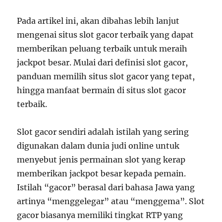
Pada artikel ini, akan dibahas lebih lanjut
mengenai situs slot gacor terbaik yang dapat
memberikan peluang terbaik untuk meraih
jackpot besar. Mulai dari definisi slot gacor,
panduan memilih situs slot gacor yang tepat,
hingga manfaat bermain di situs slot gacor
terbaik.
Slot gacor sendiri adalah istilah yang sering
digunakan dalam dunia judi online untuk
menyebut jenis permainan slot yang kerap
memberikan jackpot besar kepada pemain.
Istilah “gacor” berasal dari bahasa Jawa yang
artinya “menggelegar” atau “menggema”. Slot
gacor biasanya memiliki tingkat RTP yang