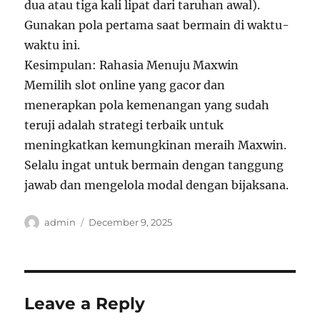
dua atau tiga kali lipat dari taruhan awal).
Gunakan pola pertama saat bermain di waktu-
waktu ini.
Kesimpulan: Rahasia Menuju Maxwin
Memilih slot online yang gacor dan
menerapkan pola kemenangan yang sudah
teruji adalah strategi terbaik untuk
meningkatkan kemungkinan meraih Maxwin.
Selalu ingat untuk bermain dengan tanggung
jawab dan mengelola modal dengan bijaksana.
Author
Posted
admin
December 9, 2025
on
Leave a Reply