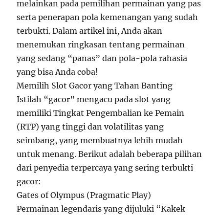
melainkan pada pemilihan permainan yang pas
serta penerapan pola kemenangan yang sudah
terbukti. Dalam artikel ini, Anda akan
menemukan ringkasan tentang permainan
yang sedang “panas” dan pola-pola rahasia
yang bisa Anda coba!
Memilih Slot Gacor yang Tahan Banting
Istilah “gacor” mengacu pada slot yang
memiliki Tingkat Pengembalian ke Pemain
(RTP) yang tinggi dan volatilitas yang
seimbang, yang membuatnya lebih mudah
untuk menang. Berikut adalah beberapa pilihan
dari penyedia terpercaya yang sering terbukti
gacor:
Gates of Olympus (Pragmatic Play)
Permainan legendaris yang dijuluki “Kakek