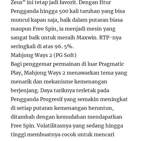
Zeus” ini tetap jadi favorit. Dengan fitur
Pengganda hingga 500 kali taruhan yang bisa
muncul kapan saja, baik dalam putaran biasa
maupun Free Spin, ia menjadi mesin yang
sangat baik untuk meraih Maxwin. RTP-nya
seringkali di atas 96. 5%.
Mahjong Ways 2 (PG Soft)
Bagi penggemar permainan di luar Pragmatic
Play, Mahjong Ways 2 menawarkan tema yang
menarik dan mekanisme kemenangan
berjenjang. Daya tariknya terletak pada
Pengganda Progresif yang semakin meningkat
di setiap putaran kemenangan beruntun,
ditambah dengan kemudahan mendapatkan
Free Spin. Volatilitasnya yang sedang hingga
tinggi membuatnya cocok untuk mencari