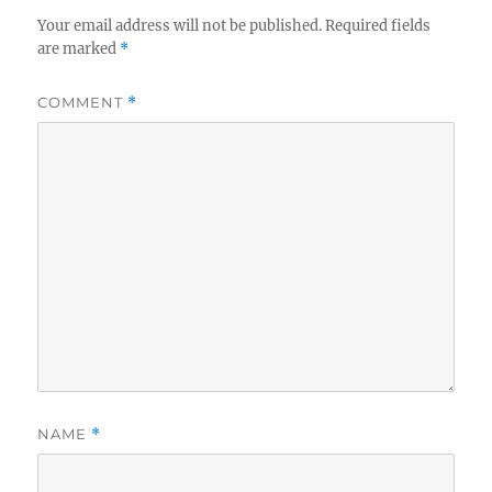
Your email address will not be published.
Required fields
are marked
*
COMMENT
*
NAME
*