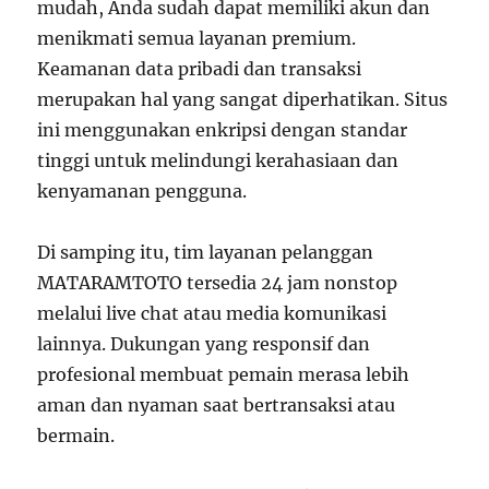
mudah, Anda sudah dapat memiliki akun dan
menikmati semua layanan premium.
Keamanan data pribadi dan transaksi
merupakan hal yang sangat diperhatikan. Situs
ini menggunakan enkripsi dengan standar
tinggi untuk melindungi kerahasiaan dan
kenyamanan pengguna.
Di samping itu, tim layanan pelanggan
MATARAMTOTO tersedia 24 jam nonstop
melalui live chat atau media komunikasi
lainnya. Dukungan yang responsif dan
profesional membuat pemain merasa lebih
aman dan nyaman saat bertransaksi atau
bermain.