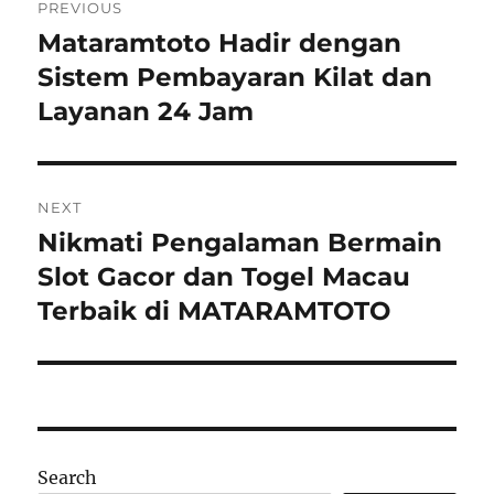
PREVIOUS
navigation
Mataramtoto Hadir dengan
Previous
post:
Sistem Pembayaran Kilat dan
Layanan 24 Jam
NEXT
Nikmati Pengalaman Bermain
Next
post:
Slot Gacor dan Togel Macau
Terbaik di MATARAMTOTO
Search