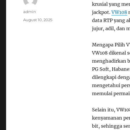
krusial yang m
Author
admin
jackpot.
VW108
m
Posted
August 10, 2025
data RTP yang 
on
jujur, adil, da
Mengapa Pilih V
VW108 dikenal s
menghadirkan be
PG Soft, Habane
dilengkapi den
mengetahui pers
memulai permai
Selain itu, VW1
kenyamanan pem
bit, sehingga se