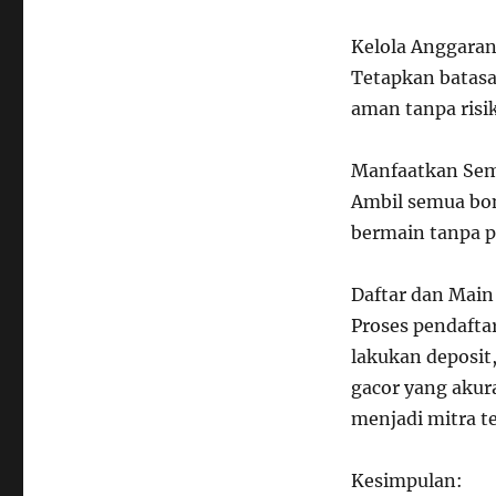
Kelola Anggaran
Tetapkan batas
aman tanpa risi
Manfaatkan Se
Ambil semua bo
bermain tanpa pe
Daftar dan Main
Proses pendaftar
lakukan deposit,
gacor yang akur
menjadi mitra t
Kesimpulan: