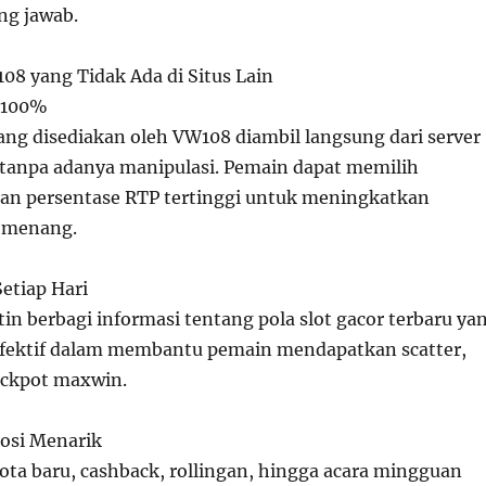
ng jawab.
8 yang Tidak Ada di Situs Lain
t 100%
ang disediakan oleh VW108 diambil langsung dari server
 tanpa adanya manipulasi. Pemain dapat memilih
an persentase RTP tertinggi untuk meningkatkan
 menang.
Setiap Hari
in berbagi informasi tentang pola slot gacor terbaru ya
efektif dalam membantu pemain mendapatkan scatter,
jackpot maxwin.
osi Menarik
ota baru, cashback, rollingan, hingga acara mingguan