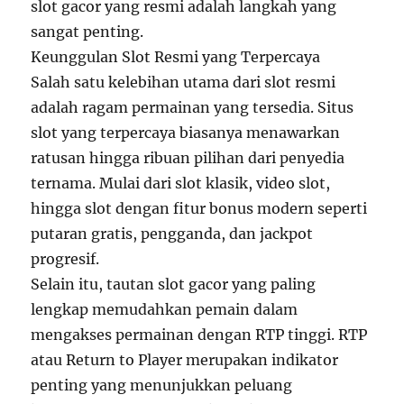
slot gacor yang resmi adalah langkah yang
sangat penting.
Keunggulan Slot Resmi yang Terpercaya
Salah satu kelebihan utama dari slot resmi
adalah ragam permainan yang tersedia. Situs
slot yang terpercaya biasanya menawarkan
ratusan hingga ribuan pilihan dari penyedia
ternama. Mulai dari slot klasik, video slot,
hingga slot dengan fitur bonus modern seperti
putaran gratis, pengganda, dan jackpot
progresif.
Selain itu, tautan slot gacor yang paling
lengkap memudahkan pemain dalam
mengakses permainan dengan RTP tinggi. RTP
atau Return to Player merupakan indikator
penting yang menunjukkan peluang