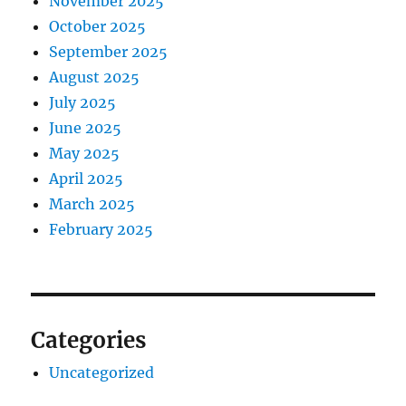
November 2025
October 2025
September 2025
August 2025
July 2025
June 2025
May 2025
April 2025
March 2025
February 2025
Categories
Uncategorized