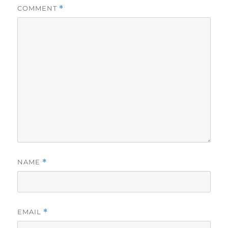
COMMENT
*
NAME
*
EMAIL
*