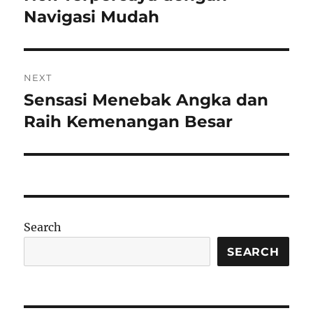
Navigasi Mudah
NEXT
Sensasi Menebak Angka dan
Next
post:
Raih Kemenangan Besar
Search
SEARCH