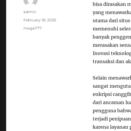
bisa dirasakan m
Author
admin
yang menawarka
Posted
February 18, 2026
utama dari situ
on
Tags
mega777
memenuhi selera 
banyak penggema
merasakan sensa
Inovasi teknol
transaksi dan a
Selain menawark
sangat mengutam
enkripsi canggih
dari ancaman lua
pengguna bahwa
terjadi penipu
karena layanan 