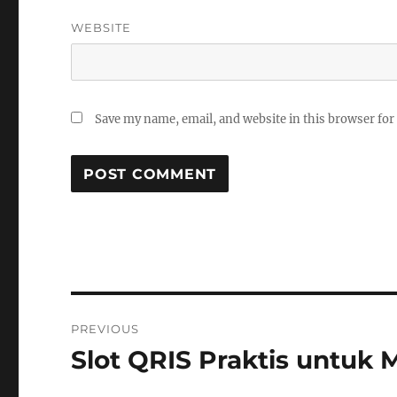
WEBSITE
Save my name, email, and website in this browser for
Post
PREVIOUS
navigation
Slot QRIS Praktis untuk 
Previous
post: