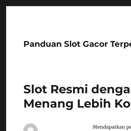
Panduan Slot Gacor Ter
Slot Resmi denga
Menang Lebih Ko
Mendapatkan pe