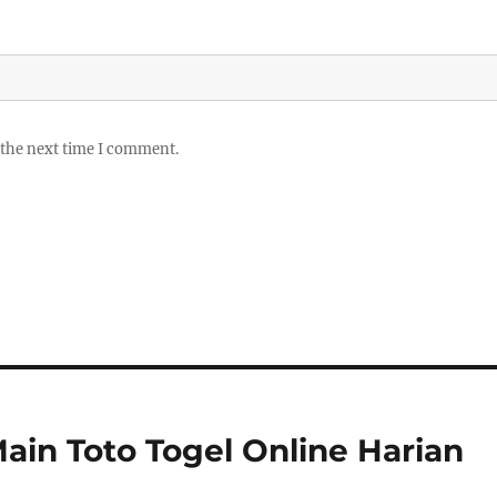
 the next time I comment.
Main Toto Togel Online Harian