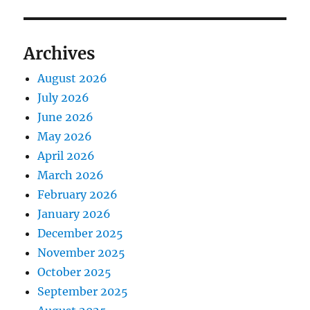
Archives
August 2026
July 2026
June 2026
May 2026
April 2026
March 2026
February 2026
January 2026
December 2025
November 2025
October 2025
September 2025