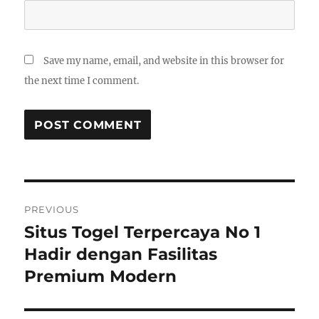
Save my name, email, and website in this browser for
the next time I comment.
Post
PREVIOUS
navigation
Situs Togel Terpercaya No 1
Previous
post:
Hadir dengan Fasilitas
Premium Modern