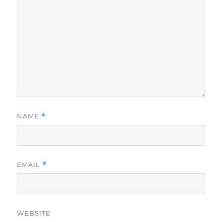
NAME
*
EMAIL
*
WEBSITE