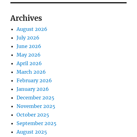
Archives
August 2026
July 2026
June 2026
May 2026
April 2026
March 2026
February 2026
January 2026
December 2025
November 2025
October 2025
September 2025
August 2025