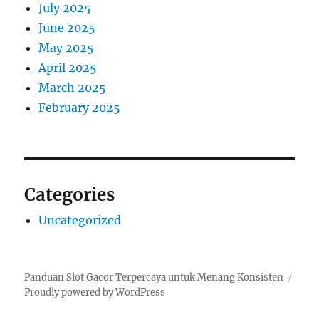
July 2025
June 2025
May 2025
April 2025
March 2025
February 2025
Categories
Uncategorized
Panduan Slot Gacor Terpercaya untuk Menang Konsisten
Proudly powered by WordPress