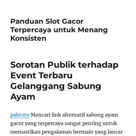
Panduan Slot Gacor
Terpercaya untuk Menang
Konsisten
Sorotan Publik terhadap
Event Terbaru
Gelanggang Sabung
Ayam
paktoto
Mencari link alternatif sabung ayam
gacor yang terpercaya sangat penting untuk
memastikan pengalaman bermain yang lancar