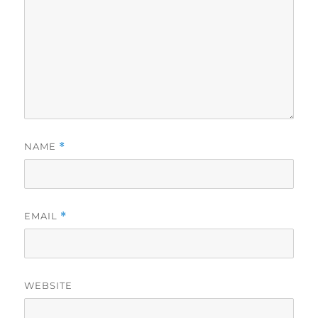
NAME
*
EMAIL
*
WEBSITE