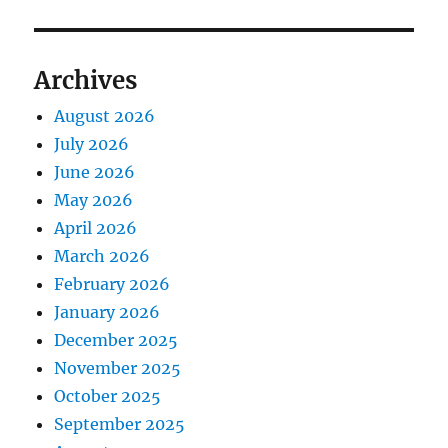
Archives
August 2026
July 2026
June 2026
May 2026
April 2026
March 2026
February 2026
January 2026
December 2025
November 2025
October 2025
September 2025