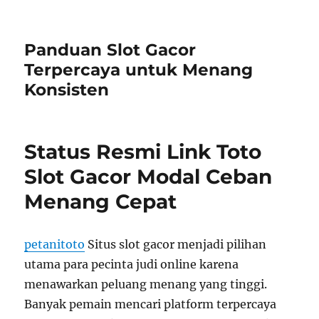
Panduan Slot Gacor
Terpercaya untuk Menang
Konsisten
Status Resmi Link Toto
Slot Gacor Modal Ceban
Menang Cepat
petanitoto
Situs slot gacor menjadi pilihan
utama para pecinta judi online karena
menawarkan peluang menang yang tinggi.
Banyak pemain mencari platform terpercaya