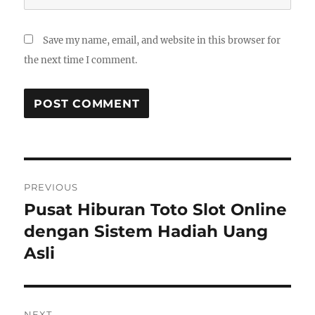
Save my name, email, and website in this browser for
the next time I comment.
Post
PREVIOUS
navigation
Pusat Hiburan Toto Slot Online
Previous
post:
dengan Sistem Hadiah Uang
Asli
NEXT