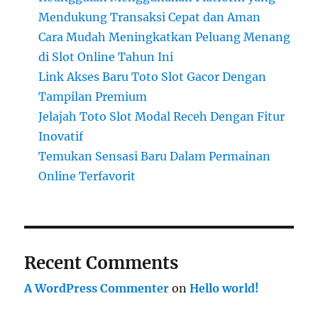
Mendukung Transaksi Cepat dan Aman
Cara Mudah Meningkatkan Peluang Menang
di Slot Online Tahun Ini
Link Akses Baru Toto Slot Gacor Dengan
Tampilan Premium
Jelajah Toto Slot Modal Receh Dengan Fitur
Inovatif
Temukan Sensasi Baru Dalam Permainan
Online Terfavorit
Recent Comments
A WordPress Commenter
on
Hello world!