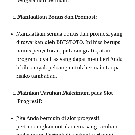
pengalaman bermain.
Manfaatkan Bonus dan Promosi
:
Manfaatkan semua bonus dan promosi yang
ditawarkan oleh BBFSTOTO. Ini bisa berupa
bonus penyetoran, putaran gratis, atau
program loyalitas yang dapat memberi Anda
lebih banyak peluang untuk bermain tanpa
risiko tambahan.
Mainkan Taruhan Maksimum pada Slot
Progresif
:
Jika Anda bermain di slot progresif,
pertimbangkan untuk memasang taruhan