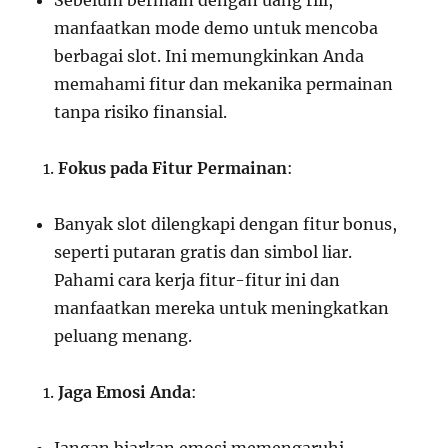
Sebelum bermain dengan uang riil,
manfaatkan mode demo untuk mencoba
berbagai slot. Ini memungkinkan Anda
memahami fitur dan mekanika permainan
tanpa risiko finansial.
Fokus pada Fitur Permainan
:
Banyak slot dilengkapi dengan fitur bonus,
seperti putaran gratis dan simbol liar.
Pahami cara kerja fitur-fitur ini dan
manfaatkan mereka untuk meningkatkan
peluang menang.
Jaga Emosi Anda
: