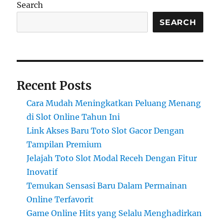
Search
SEARCH
Recent Posts
Cara Mudah Meningkatkan Peluang Menang
di Slot Online Tahun Ini
Link Akses Baru Toto Slot Gacor Dengan
Tampilan Premium
Jelajah Toto Slot Modal Receh Dengan Fitur
Inovatif
Temukan Sensasi Baru Dalam Permainan
Online Terfavorit
Game Online Hits yang Selalu Menghadirkan