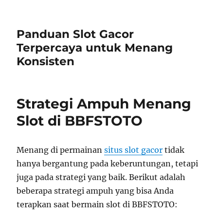
Panduan Slot Gacor
Terpercaya untuk Menang
Konsisten
Strategi Ampuh Menang
Slot di BBFSTOTO
Menang di permainan
situs slot gacor
tidak
hanya bergantung pada keberuntungan, tetapi
juga pada strategi yang baik. Berikut adalah
beberapa strategi ampuh yang bisa Anda
terapkan saat bermain slot di BBFSTOTO: