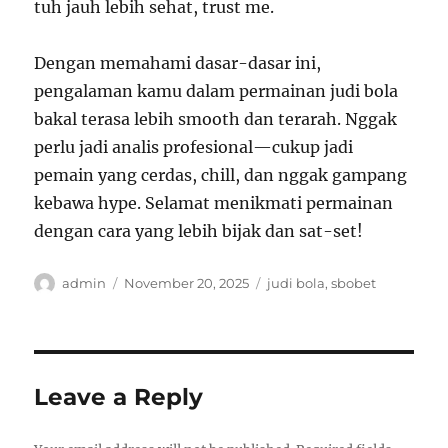
tuh jauh lebih sehat, trust me.
Dengan memahami dasar-dasar ini,
pengalaman kamu dalam permainan judi bola
bakal terasa lebih smooth dan terarah. Nggak
perlu jadi analis profesional—cukup jadi
pemain yang cerdas, chill, dan nggak gampang
kebawa hype. Selamat menikmati permainan
dengan cara yang lebih bijak dan sat-set!
Author
Posted
Tags
admin
November 20, 2025
judi bola
,
sbobet
on
Leave a Reply