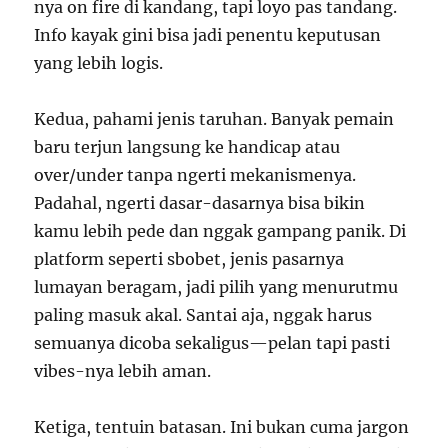
nya on fire di kandang, tapi loyo pas tandang.
Info kayak gini bisa jadi penentu keputusan
yang lebih logis.
Kedua, pahami jenis taruhan. Banyak pemain
baru terjun langsung ke handicap atau
over/under tanpa ngerti mekanismenya.
Padahal, ngerti dasar-dasarnya bisa bikin
kamu lebih pede dan nggak gampang panik. Di
platform seperti sbobet, jenis pasarnya
lumayan beragam, jadi pilih yang menurutmu
paling masuk akal. Santai aja, nggak harus
semuanya dicoba sekaligus—pelan tapi pasti
vibes-nya lebih aman.
Ketiga, tentuin batasan. Ini bukan cuma jargon