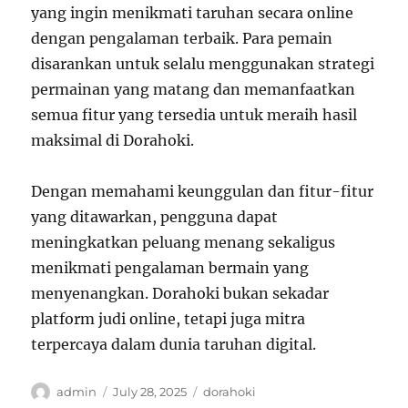
yang ingin menikmati taruhan secara online
dengan pengalaman terbaik. Para pemain
disarankan untuk selalu menggunakan strategi
permainan yang matang dan memanfaatkan
semua fitur yang tersedia untuk meraih hasil
maksimal di Dorahoki.
Dengan memahami keunggulan dan fitur-fitur
yang ditawarkan, pengguna dapat
meningkatkan peluang menang sekaligus
menikmati pengalaman bermain yang
menyenangkan. Dorahoki bukan sekadar
platform judi online, tetapi juga mitra
terpercaya dalam dunia taruhan digital.
Author
Posted
Tags
admin
July 28, 2025
dorahoki