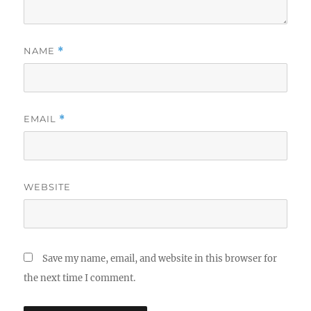
NAME
*
EMAIL
*
WEBSITE
Save my name, email, and website in this browser for
the next time I comment.