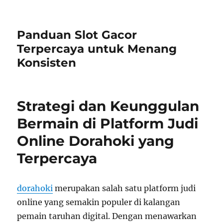
Panduan Slot Gacor
Terpercaya untuk Menang
Konsisten
Strategi dan Keunggulan
Bermain di Platform Judi
Online Dorahoki yang
Terpercaya
dorahoki
merupakan salah satu platform judi
online yang semakin populer di kalangan
pemain taruhan digital. Dengan menawarkan