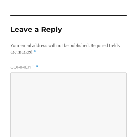
on
Leave a Reply
Your email address will not be published.
Required fields
are marked
*
COMMENT
*