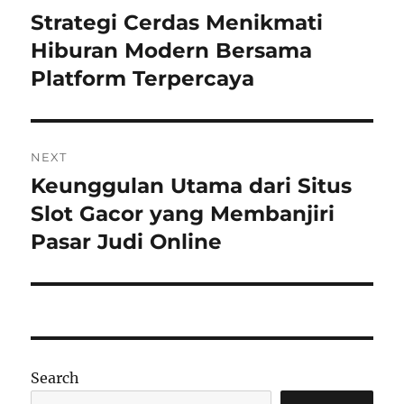
navigation
Strategi Cerdas Menikmati
Previous
post:
Hiburan Modern Bersama
Platform Terpercaya
NEXT
Keunggulan Utama dari Situs
Next
post:
Slot Gacor yang Membanjiri
Pasar Judi Online
Search