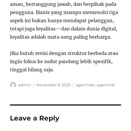
aman, bertanggung jawab, dan berpihak pada
pengguna. Bisnis yang mampu memenuhi tiga
aspek ini bukan hanya mendapat pelanggan,
tetapi juga loyalitas—dan dalam dunia digital,
loyalitas adalah mata uang paling berharga.
Jika butuh revisi dengan struktur berbeda atau
ingin fokus ke sudut pandang lebih spesifik,
tinggal bilang saja.
Author
Posted
Tags
admin
November 9, 2025
agen hoki
,
agenhoki
on
Leave a Reply