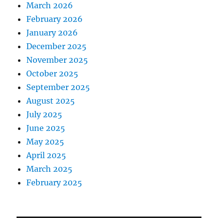
March 2026
February 2026
January 2026
December 2025
November 2025
October 2025
September 2025
August 2025
July 2025
June 2025
May 2025
April 2025
March 2025
February 2025