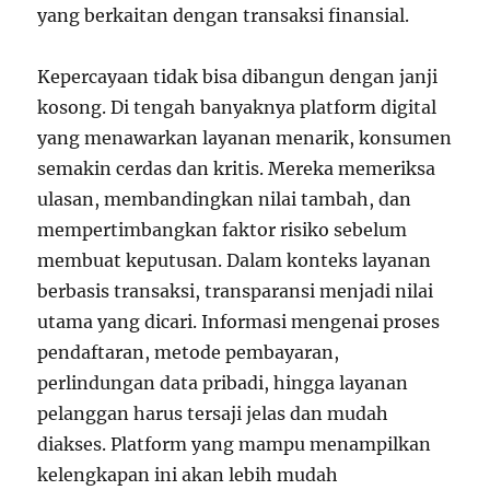
yang berkaitan dengan transaksi finansial.
Kepercayaan tidak bisa dibangun dengan janji
kosong. Di tengah banyaknya platform digital
yang menawarkan layanan menarik, konsumen
semakin cerdas dan kritis. Mereka memeriksa
ulasan, membandingkan nilai tambah, dan
mempertimbangkan faktor risiko sebelum
membuat keputusan. Dalam konteks layanan
berbasis transaksi, transparansi menjadi nilai
utama yang dicari. Informasi mengenai proses
pendaftaran, metode pembayaran,
perlindungan data pribadi, hingga layanan
pelanggan harus tersaji jelas dan mudah
diakses. Platform yang mampu menampilkan
kelengkapan ini akan lebih mudah