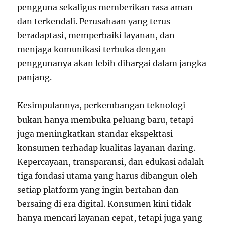
pengguna sekaligus memberikan rasa aman
dan terkendali. Perusahaan yang terus
beradaptasi, memperbaiki layanan, dan
menjaga komunikasi terbuka dengan
penggunanya akan lebih dihargai dalam jangka
panjang.
Kesimpulannya, perkembangan teknologi
bukan hanya membuka peluang baru, tetapi
juga meningkatkan standar ekspektasi
konsumen terhadap kualitas layanan daring.
Kepercayaan, transparansi, dan edukasi adalah
tiga fondasi utama yang harus dibangun oleh
setiap platform yang ingin bertahan dan
bersaing di era digital. Konsumen kini tidak
hanya mencari layanan cepat, tetapi juga yang