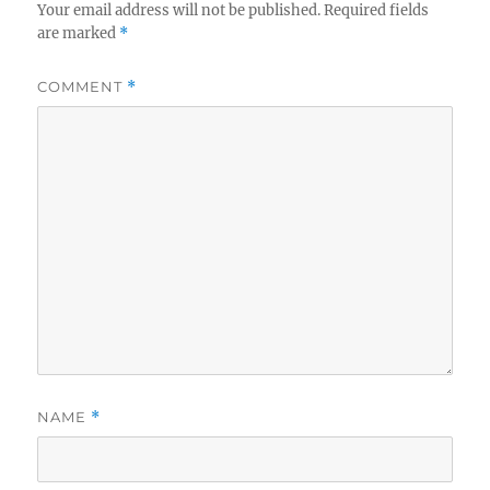
Your email address will not be published.
Required fields
are marked
*
COMMENT
*
NAME
*