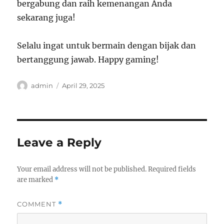
bergabung dan raih kemenangan Anda
sekarang juga!
Selalu ingat untuk bermain dengan bijak dan
bertanggung jawab. Happy gaming!
Author
Posted
admin
April 29, 2025
on
Leave a Reply
Your email address will not be published.
Required fields
are marked
*
COMMENT
*