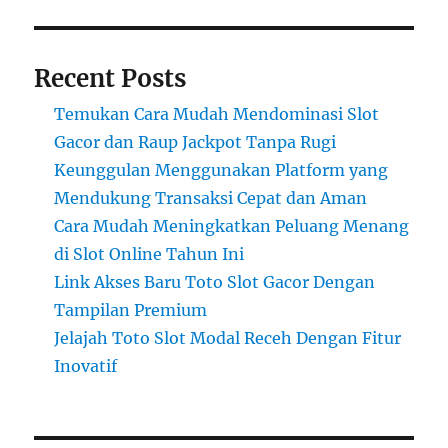
Recent Posts
Temukan Cara Mudah Mendominasi Slot
Gacor dan Raup Jackpot Tanpa Rugi
Keunggulan Menggunakan Platform yang
Mendukung Transaksi Cepat dan Aman
Cara Mudah Meningkatkan Peluang Menang
di Slot Online Tahun Ini
Link Akses Baru Toto Slot Gacor Dengan
Tampilan Premium
Jelajah Toto Slot Modal Receh Dengan Fitur
Inovatif