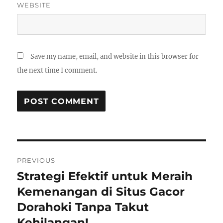
WEBSITE
Save my name, email, and website in this browser for
the next time I comment.
Post
PREVIOUS
navigation
Strategi Efektif untuk Meraih
Previous
post:
Kemenangan di Situs Gacor
Dorahoki Tanpa Takut
Kehilangan!