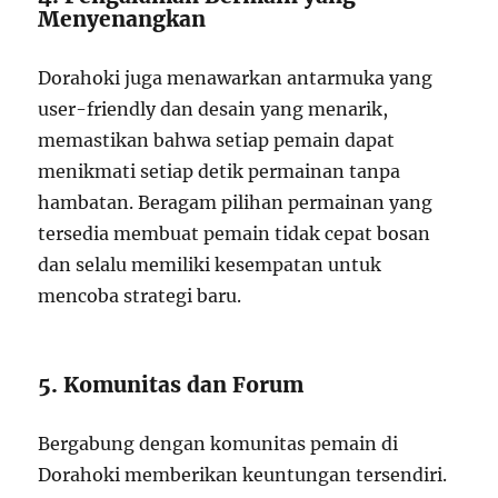
Menyenangkan
Dorahoki juga menawarkan antarmuka yang
user-friendly dan desain yang menarik,
memastikan bahwa setiap pemain dapat
menikmati setiap detik permainan tanpa
hambatan. Beragam pilihan permainan yang
tersedia membuat pemain tidak cepat bosan
dan selalu memiliki kesempatan untuk
mencoba strategi baru.
5. Komunitas dan Forum
Bergabung dengan komunitas pemain di
Dorahoki memberikan keuntungan tersendiri.