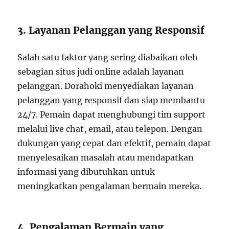
3. Layanan Pelanggan yang Responsif
Salah satu faktor yang sering diabaikan oleh
sebagian situs judi online adalah layanan
pelanggan. Dorahoki menyediakan layanan
pelanggan yang responsif dan siap membantu
24/7. Pemain dapat menghubungi tim support
melalui live chat, email, atau telepon. Dengan
dukungan yang cepat dan efektif, pemain dapat
menyelesaikan masalah atau mendapatkan
informasi yang dibutuhkan untuk
meningkatkan pengalaman bermain mereka.
4. Pengalaman Bermain yang