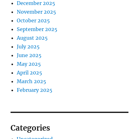
December 2025
November 2025
October 2025
September 2025
August 2025
July 2025
June 2025
May 2025
April 2025
March 2025
February 2025
Categories