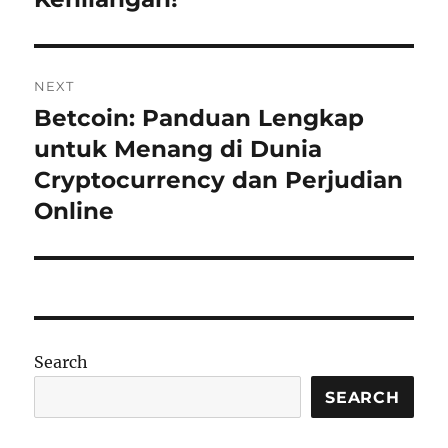
NEXT
Betcoin: Panduan Lengkap
Next
post:
untuk Menang di Dunia
Cryptocurrency dan Perjudian
Online
Search
SEARCH