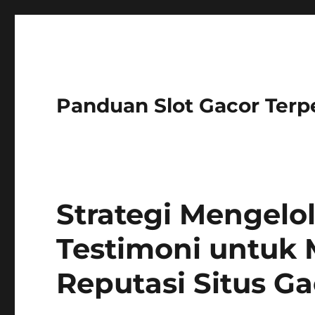
Panduan Slot Gacor Ter
Strategi Mengelo
Testimoni untuk
Reputasi Situs Ga