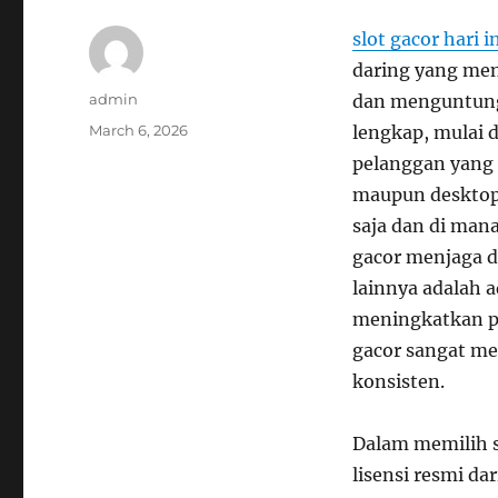
slot gacor hari i
daring yang me
Author
admin
dan menguntungk
Posted
March 6, 2026
lengkap, mulai 
on
pelanggan yang 
maupun desktop
saja dan di man
gacor menjaga d
lainnya adalah
meningkatkan p
gacor sangat m
konsisten.
Dalam memilih s
lisensi resmi da