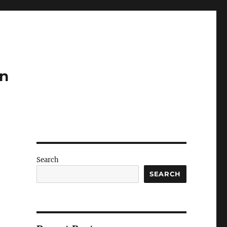
en
Search
SEARCH