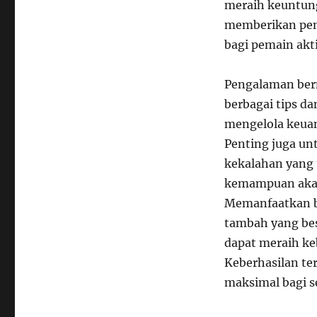
meraih keuntung
memberikan pe
bagi pemain akti
Pengalaman berm
berbagai tips da
mengelola keuan
Penting juga u
kekalahan yang 
kemampuan akan
Memanfaatkan b
tambah yang bes
dapat meraih keb
Keberhasilan t
maksimal bagi s