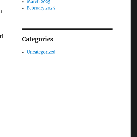
March 2025
February 2025
n
ti
Categories
Uncategorized