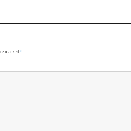
 are marked
*