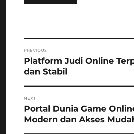
Post
PREVIOUS
navigation
Platform Judi Online Te
Previous
post:
dan Stabil
NEXT
Portal Dunia Game Onlin
Next
post:
Modern dan Akses Muda