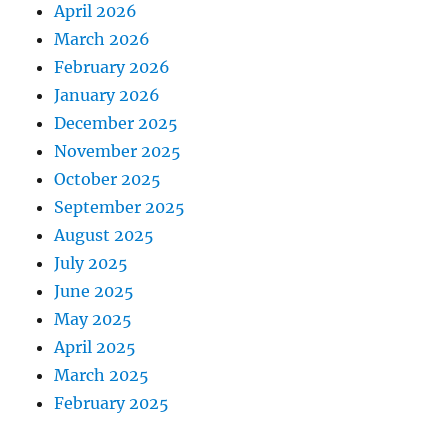
April 2026
March 2026
February 2026
January 2026
December 2025
November 2025
October 2025
September 2025
August 2025
July 2025
June 2025
May 2025
April 2025
March 2025
February 2025