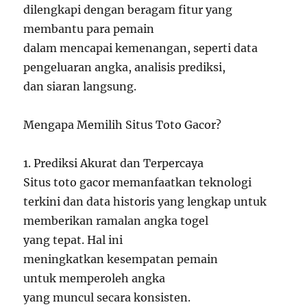
dilengkapi dengan beragam fitur yang
membantu para pemain
dalam mencapai kemenangan, seperti data
pengeluaran angka, analisis prediksi,
dan siaran langsung.
Mengapa Memilih Situs Toto Gacor?
1. Prediksi Akurat dan Terpercaya
Situs toto gacor memanfaatkan teknologi
terkini dan data historis yang lengkap untuk
memberikan ramalan angka togel
yang tepat. Hal ini
meningkatkan kesempatan pemain
untuk memperoleh angka
yang muncul secara konsisten.