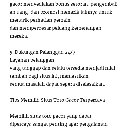
gacor menyediakan bonus setoran, pengembali
an uang, dan promosi menarik lainnya untuk
menarik perhatian pemain
dan memperbesar peluang kemenangan
mereka.
5. Dukungan Pelanggan 24/7
Layanan pelanggan
yang tanggap dan selalu tersedia menjadi nilai
tambah bagi situs ini, memastikan
semua masalah dapat segera diselesaikan.
Tips Memilih Situs Toto Gacor Terpercaya
Memilih situs toto gacor yang dapat
dipercaya sangat penting agar pengalaman