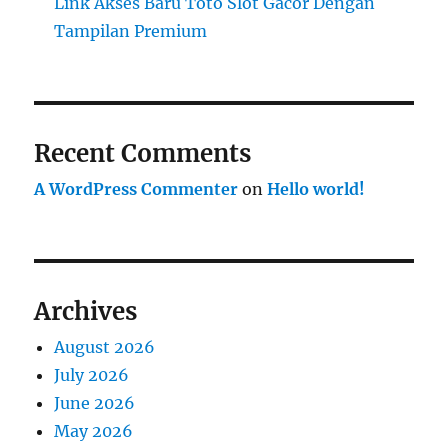
Link Akses Baru Toto Slot Gacor Dengan
Tampilan Premium
Recent Comments
A WordPress Commenter
on
Hello world!
Archives
August 2026
July 2026
June 2026
May 2026