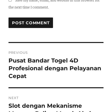
Save my name, email, and website in this browser for
the next time I comment.
Post
PREVIOUS
navigation
Pusat Bandar Togel 4D
Previous
post:
Profesional dengan Pelayanan
Cepat
NEXT
Slot dengan Mekanisme
Next