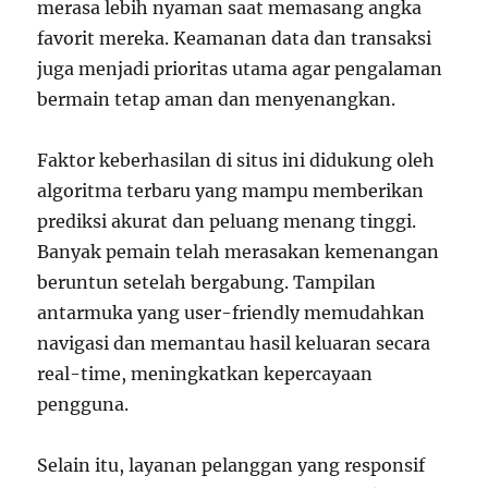
merasa lebih nyaman saat memasang angka
favorit mereka. Keamanan data dan transaksi
juga menjadi prioritas utama agar pengalaman
bermain tetap aman dan menyenangkan.
Faktor keberhasilan di situs ini didukung oleh
algoritma terbaru yang mampu memberikan
prediksi akurat dan peluang menang tinggi.
Banyak pemain telah merasakan kemenangan
beruntun setelah bergabung. Tampilan
antarmuka yang user-friendly memudahkan
navigasi dan memantau hasil keluaran secara
real-time, meningkatkan kepercayaan
pengguna.
Selain itu, layanan pelanggan yang responsif