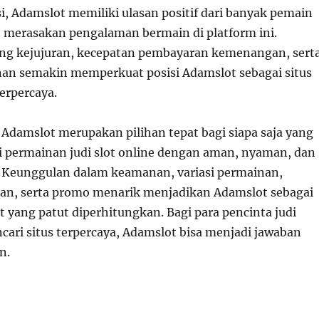
si, Adamslot memiliki ulasan positif dari banyak pemain
h merasakan pengalaman bermain di platform ini.
ng kejujuran, kecepatan pembayaran kemenangan, sert
nan semakin memperkuat posisi Adamslot sebagai situs
terpercaya.
Adamslot merupakan pilihan tepat bagi siapa saja yang
 permainan judi slot online dengan aman, nyaman, dan
Keunggulan dalam keamanan, variasi permainan,
an, serta promo menarik menjadikan Adamslot sebagai
ot yang patut diperhitungkan. Bagi para pencinta judi
cari situs terpercaya, Adamslot bisa menjadi jawaban
n.