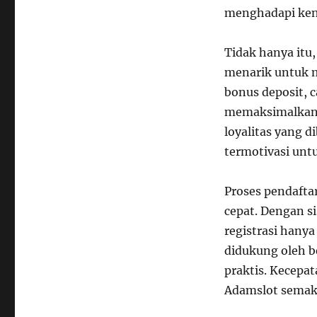
menghadapi ken
Tidak hanya it
menarik untuk 
bonus deposit, 
memaksimalkan 
loyalitas yang 
termotivasi unt
Proses pendafta
cepat. Dengan s
registrasi hany
didukung oleh 
praktis. Kecepa
Adamslot semaki