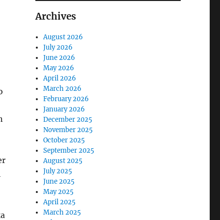
Archives
August 2026
July 2026
June 2026
May 2026
April 2026
March 2026
o
February 2026
January 2026
n
December 2025
November 2025
October 2025
September 2025
er
August 2025
July 2025
4
June 2025
May 2025
April 2025
March 2025
ka