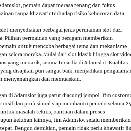
Adamslot, pemain dapat merasa tenang dan fokus
inan tanpa khawatir terhadap risiko kebocoran data.
slot menyediakan berbagai jenis permainan slot dari
ma. Pilihan permainan yang beragam memberikan
 pemain untuk mencoba berbagai tema dan mekanisme
an selera mereka. Mulai dari slot klasik hingga slot vide
nus yang menarik, semua tersedia di Adamslot. Kualitas
o yang disajikan pun sangat baik, menjadikan pengalama
in menyenangkan dan memuaskan.
an di Adamslot juga patut diacungi jempol. Tim custom
sponsif dan profesional siap membantu pemain selama 2
 untuk masalah teknis, bantuan dalam proses
upun keluhan lainnya, tim Adamslot selalu memberikan
 tepat. Dengan demikian, pemain tidak perlu khawatir ji