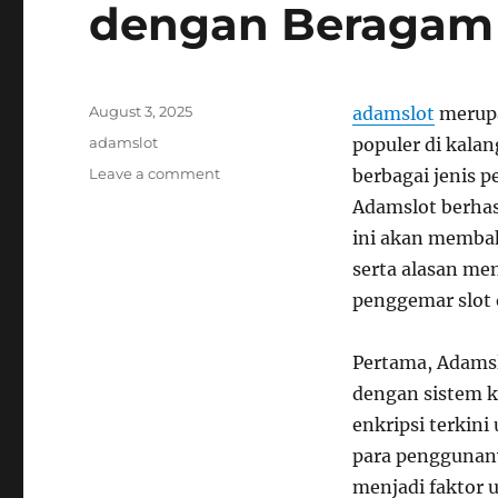
dengan Beragam
Posted
August 3, 2025
adamslot
merupa
on
Tags
adamslot
populer di kala
on
Leave a comment
berbagai jenis p
Platform
Adamslot berhas
Judi
ini akan membah
Slot
Online
serta alasan men
Terpercaya
penggemar slot 
dengan
Beragam
Keunggulan
Pertama, Adamslo
dengan sistem k
enkripsi terkini
para penggunany
menjadi faktor u