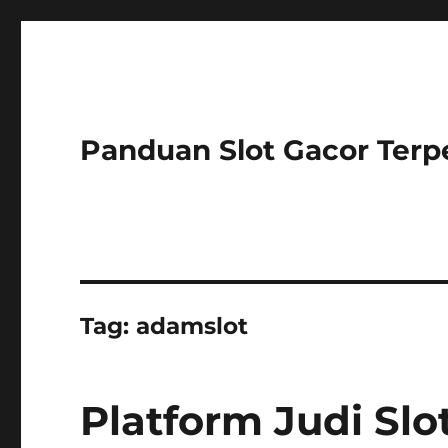
Panduan Slot Gacor Ter
Tag:
adamslot
Platform Judi Slo