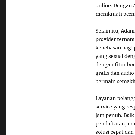
online. Dengan 
menikmati perma
Selain itu, Adam
provider terna
kebebasan bagi
yang sesuai deng
dengan fitur bo
grafis dan audi
bermain semak
Layanan pelangg
service yang re
jam penuh. Baik
pendaftaran, ma
solusi cepat dan