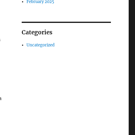
February 2025
Categories
m
Uncategorized
a