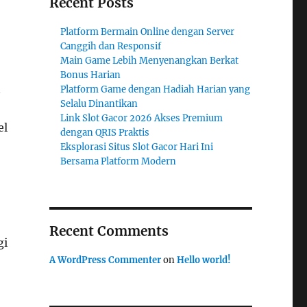
Recent Posts
Platform Bermain Online dengan Server
Canggih dan Responsif
Main Game Lebih Menyenangkan Berkat
Bonus Harian
n
Platform Game dengan Hadiah Harian yang
Selalu Dinantikan
Link Slot Gacor 2026 Akses Premium
el
dengan QRIS Praktis
Eksplorasi Situs Slot Gacor Hari Ini
Bersama Platform Modern
Recent Comments
gi
A WordPress Commenter
on
Hello world!