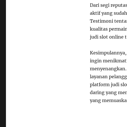
Dari segi reputa
aktif yang suda
Testimoni tenta
kualitas permai
judi slot online 
Kesimpulannya, 
ingin menikmati
menyenangkan. 
layanan pelangg
platform judi sl
daring yang men
yang memuaska