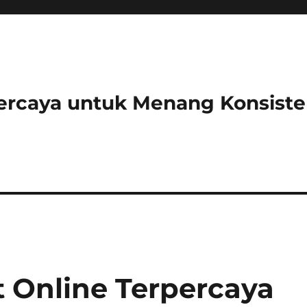
percaya untuk Menang Konsist
t Online Terpercaya