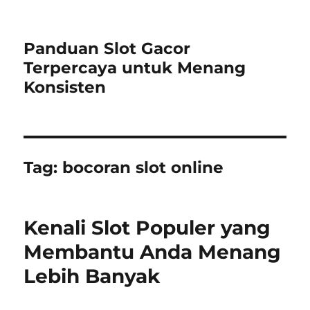
Panduan Slot Gacor
Terpercaya untuk Menang
Konsisten
Tag:
bocoran slot online
Kenali Slot Populer yang
Membantu Anda Menang
Lebih Banyak