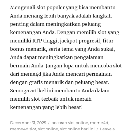
Mengenali slot populer yang bisa membantu
Anda menang lebih banyak adalah langkah
penting dalam meningkatkan peluang
kemenangan Anda. Dengan memilih slot yang
memiliki RTP tinggi, jackpot progresif, fitur
bonus menarik, serta tema yang Anda sukai,
Anda dapat meningkatkan pengalaman
bermain Anda. Jangan lupa untuk mencoba slot
dari meme4d jika Anda mencari permainan
dengan grafis menarik dan peluang besar.
Semoga artikel ini membantu Anda dalam
memilih slot terbaik untuk meraih
kemenangan yang lebih besar!
Posted
Tags
December 31, 2025
bocoran slot online
,
meme4d
,
on
meme4d slot
,
slot online
,
slot online hari ini
Leave a