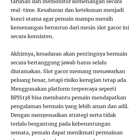
taruhan dan memonitor kemenangan secara
real-time. Kesabaran dan ketekunan menjadi
kunci utama agar pemain mampu meraih
kemenangan beruntun dari mesin slot gacor ini
secara konsisten.
Akhirnya, kesadaran akan pentingnya bermain
secara bertanggung jawab harus selalu
diutamakan. Slot gacor memang menawarkan
peluang besar, tetapi risiko kerugian tetap ada.
Menggunakan platform terpercaya seperti
BPJS138 bisa membantu pemain mendapatkan
pengalaman bermain yang lebih aman dan adil.
Dengan menyesuaikan strategi serta tidak
terlalu bergantung pada keberuntungan
semata, pemain dapat menikmati permainan