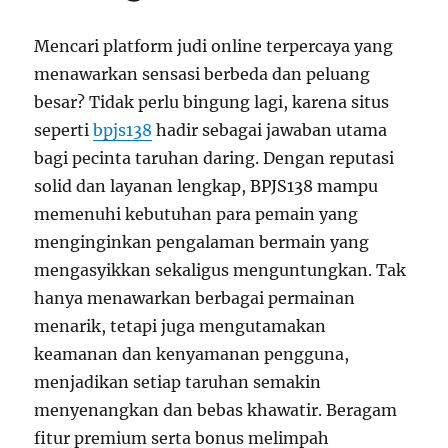
Mencari platform judi online terpercaya yang
menawarkan sensasi berbeda dan peluang
besar? Tidak perlu bingung lagi, karena situs
seperti
bpjs138
hadir sebagai jawaban utama
bagi pecinta taruhan daring. Dengan reputasi
solid dan layanan lengkap, BPJS138 mampu
memenuhi kebutuhan para pemain yang
menginginkan pengalaman bermain yang
mengasyikkan sekaligus menguntungkan. Tak
hanya menawarkan berbagai permainan
menarik, tetapi juga mengutamakan
keamanan dan kenyamanan pengguna,
menjadikan setiap taruhan semakin
menyenangkan dan bebas khawatir. Beragam
fitur premium serta bonus melimpah