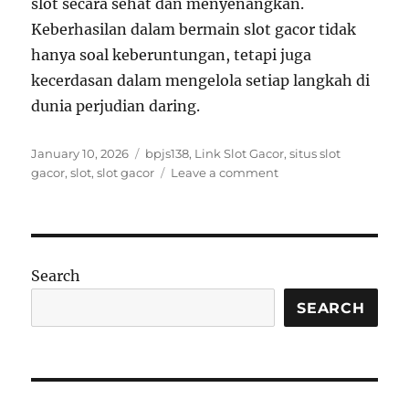
slot secara sehat dan menyenangkan.
Keberhasilan dalam bermain slot gacor tidak
hanya soal keberuntungan, tetapi juga
kecerdasan dalam mengelola setiap langkah di
dunia perjudian daring.
Posted
Tags
January 10, 2026
bpjs138
,
Link Slot Gacor
,
situs slot
on
on
gacor
,
slot
,
slot gacor
Leave a comment
Teknik
Ampuh
Menemukan
Slot
Gacor
Search
Paling
Hot
SEARCH