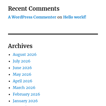
Recent Comments
A WordPress Commenter
on
Hello world!
Archives
August 2026
July 2026
June 2026
May 2026
April 2026
March 2026
February 2026
January 2026