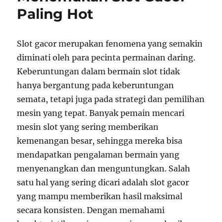
Paling Hot
dengan
Link
Slot
Gacor
Slot gacor merupakan fenomena yang semakin
yang
diminati oleh para pecinta permainan daring.
Sedang
Keberuntungan dalam bermain slot tidak
Viral
Hari
hanya bergantung pada keberuntungan
Ini
semata, tetapi juga pada strategi dan pemilihan
mesin yang tepat. Banyak pemain mencari
mesin slot yang sering memberikan
kemenangan besar, sehingga mereka bisa
mendapatkan pengalaman bermain yang
menyenangkan dan menguntungkan. Salah
satu hal yang sering dicari adalah slot gacor
yang mampu memberikan hasil maksimal
secara konsisten. Dengan memahami