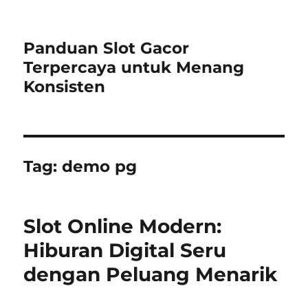
Panduan Slot Gacor
Terpercaya untuk Menang
Konsisten
Tag:
demo pg
Slot Online Modern:
Hiburan Digital Seru
dengan Peluang Menarik