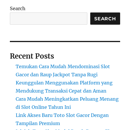
Peluan
Search
Menan
Lebih
SEARCH
Terasa
Recent Posts
Temukan Cara Mudah Mendominasi Slot
Gacor dan Raup Jackpot Tanpa Rugi
Keunggulan Menggunakan Platform yang
Mendukung Transaksi Cepat dan Aman
Cara Mudah Meningkatkan Peluang Menang
di Slot Online Tahun Ini
Link Akses Baru Toto Slot Gacor Dengan
Tampilan Premium