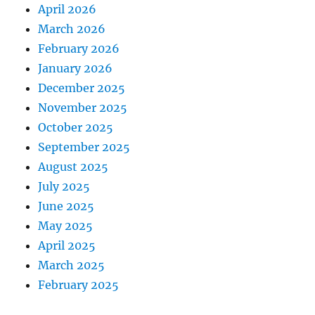
April 2026
March 2026
February 2026
January 2026
December 2025
November 2025
October 2025
September 2025
August 2025
July 2025
June 2025
May 2025
April 2025
March 2025
February 2025