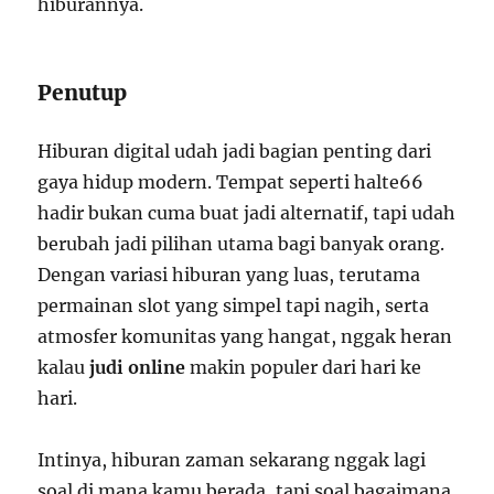
hiburannya.
Penutup
Hiburan digital udah jadi bagian penting dari
gaya hidup modern. Tempat seperti halte66
hadir bukan cuma buat jadi alternatif, tapi udah
berubah jadi pilihan utama bagi banyak orang.
Dengan variasi hiburan yang luas, terutama
permainan slot yang simpel tapi nagih, serta
atmosfer komunitas yang hangat, nggak heran
kalau
judi online
makin populer dari hari ke
hari.
Intinya, hiburan zaman sekarang nggak lagi
soal di mana kamu berada, tapi soal bagaimana