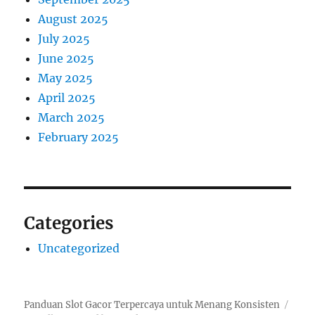
August 2025
July 2025
June 2025
May 2025
April 2025
March 2025
February 2025
Categories
Uncategorized
Panduan Slot Gacor Terpercaya untuk Menang Konsisten