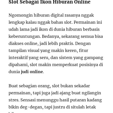
Slot Sebagai Ikon Hiburan Online
Ngomongin hiburan digital rasanya nggak
lengkap kalau nggak bahas slot. Permainan ini
udah lama jadi ikon di dunia hiburan berbasis
keberuntungan. Bedanya, sekarang semua bisa
diakses online, jadi lebih praktis. Dengan
tampilan visual yang makin keren, fitur
interaktif yang seru, dan sistem yang gampang
dipahami, slot makin memperkuat posisinya di
dunia
judi online
.
Buat sebagian orang, slot bukan sekadar
permainan, tapi juga jadi ajang buat ngilangin
stres. Sensasi menunggu hasil putaran kadang
bikin deg-degan, tapi justru di situlah letak