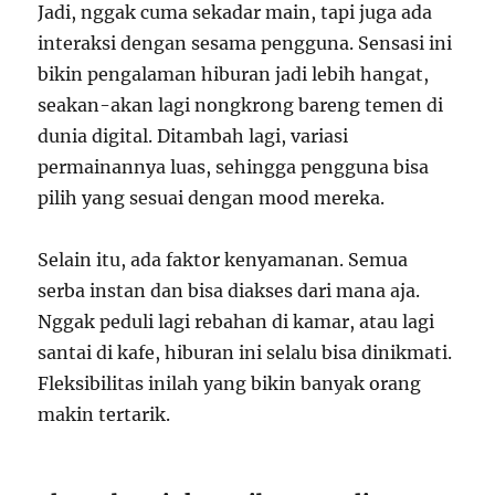
Jadi, nggak cuma sekadar main, tapi juga ada
interaksi dengan sesama pengguna. Sensasi ini
bikin pengalaman hiburan jadi lebih hangat,
seakan-akan lagi nongkrong bareng temen di
dunia digital. Ditambah lagi, variasi
permainannya luas, sehingga pengguna bisa
pilih yang sesuai dengan mood mereka.
Selain itu, ada faktor kenyamanan. Semua
serba instan dan bisa diakses dari mana aja.
Nggak peduli lagi rebahan di kamar, atau lagi
santai di kafe, hiburan ini selalu bisa dinikmati.
Fleksibilitas inilah yang bikin banyak orang
makin tertarik.