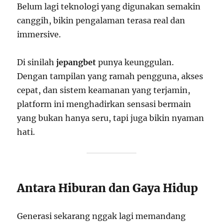
Belum lagi teknologi yang digunakan semakin
canggih, bikin pengalaman terasa real dan
immersive.
Di sinilah
jepangbet
punya keunggulan.
Dengan tampilan yang ramah pengguna, akses
cepat, dan sistem keamanan yang terjamin,
platform ini menghadirkan sensasi bermain
yang bukan hanya seru, tapi juga bikin nyaman
hati.
Antara Hiburan dan Gaya Hidup
Generasi sekarang nggak lagi memandang