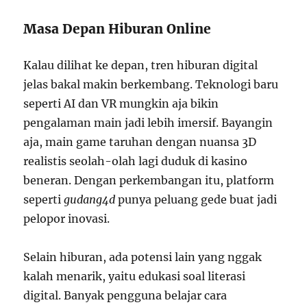
Masa Depan Hiburan Online
Kalau dilihat ke depan, tren hiburan digital
jelas bakal makin berkembang. Teknologi baru
seperti AI dan VR mungkin aja bikin
pengalaman main jadi lebih imersif. Bayangin
aja, main game taruhan dengan nuansa 3D
realistis seolah-olah lagi duduk di kasino
beneran. Dengan perkembangan itu, platform
seperti
gudang4d
punya peluang gede buat jadi
pelopor inovasi.
Selain hiburan, ada potensi lain yang nggak
kalah menarik, yaitu edukasi soal literasi
digital. Banyak pengguna belajar cara