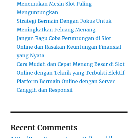
Menemukan Mesin Slot Paling
Menguntungkan
Strategi Bermain Dengan Fokus Untuk
Meningkatkan Peluang Menang
Jangan Ragu Coba Peruntungan di Slot
Online dan Rasakan Keuntungan Finansial
yang Nyata
Cara Mudah dan Cepat Menang Besar di Slot
Online dengan Teknik yang Terbukti Efektif
Platform Bermain Online dengan Server
Canggih dan Responsif
Recent Comments