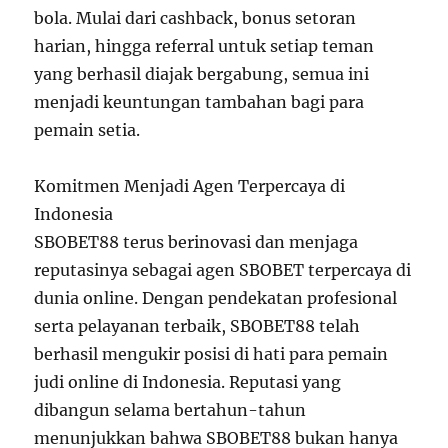
bola. Mulai dari cashback, bonus setoran
harian, hingga referral untuk setiap teman
yang berhasil diajak bergabung, semua ini
menjadi keuntungan tambahan bagi para
pemain setia.
Komitmen Menjadi Agen Terpercaya di
Indonesia
SBOBET88 terus berinovasi dan menjaga
reputasinya sebagai agen SBOBET terpercaya di
dunia online. Dengan pendekatan profesional
serta pelayanan terbaik, SBOBET88 telah
berhasil mengukir posisi di hati para pemain
judi online di Indonesia. Reputasi yang
dibangun selama bertahun-tahun
menunjukkan bahwa SBOBET88 bukan hanya