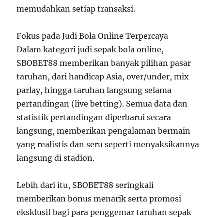
memudahkan setiap transaksi.
Fokus pada Judi Bola Online Terpercaya
Dalam kategori judi sepak bola online,
SBOBET88 memberikan banyak pilihan pasar
taruhan, dari handicap Asia, over/under, mix
parlay, hingga taruhan langsung selama
pertandingan (live betting). Semua data dan
statistik pertandingan diperbarui secara
langsung, memberikan pengalaman bermain
yang realistis dan seru seperti menyaksikannya
langsung di stadion.
Lebih dari itu, SBOBET88 seringkali
memberikan bonus menarik serta promosi
eksklusif bagi para penggemar taruhan sepak