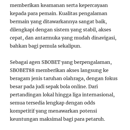
memberikan keamanan serta kepercayaan
kepada para pemain. Kualitas pengalaman
bermain yang ditawarkannya sangat baik,
dilengkapi dengan sistem yang stabil, akses
cepat, dan antarmuka yang mudah dinavigasi,
bahkan bagi pemula sekalipun.
Sebagai agen SBOBET yang berpengalaman,
SBOBET88 memberikan akses langsung ke
beragam jenis taruhan olahraga, dengan fokus
besar pada judi sepak bola online. Dari
pertandingan lokal hingga liga internasional,
semua tersedia lengkap dengan odds
kompetitif yang menawarkan potensi
keuntungan maksimal bagi para petaruh.