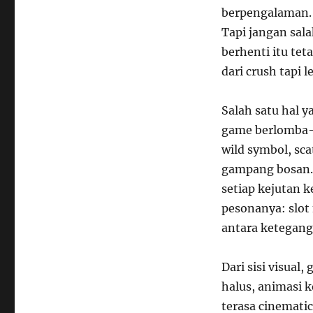
berpengalaman. 
Tapi jangan sal
berhenti itu te
dari crush tapi l
Salah satu hal y
game berlomba-l
wild symbol, sc
gampang bosan. 
setiap kejutan k
pesonanya: slot
antara ketegang
Dari sisi visual,
halus, animasi k
terasa cinemati