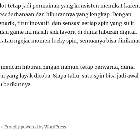
slot tetap jadi permainan yang konsisten memikat karen
kesederhanaan dan hiburannya yang lengkap. Dengan
arik, fitur inovatif, dan sensasi setiap spin yang sulit
lau game ini masih jadi favorit di dunia hiburan digital.
 atau ngejar momen lucky spin, semuanya bisa dinikmat
mencari hiburan ringan namun tetap berwarna, dunia
an yang layak dicoba. Siapa tahu, satu spin bisa jadi awal
u berikutnya.
Proudly powered by WordPress