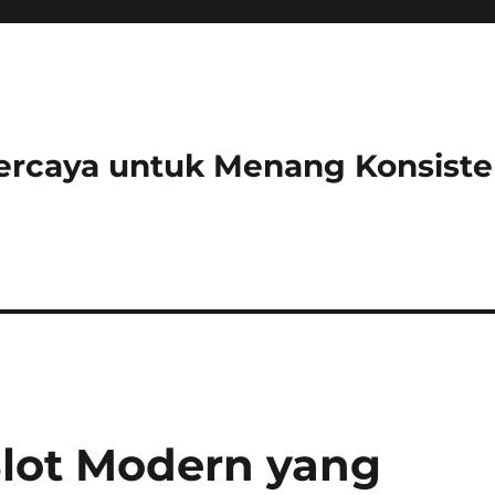
percaya untuk Menang Konsist
Slot Modern yang