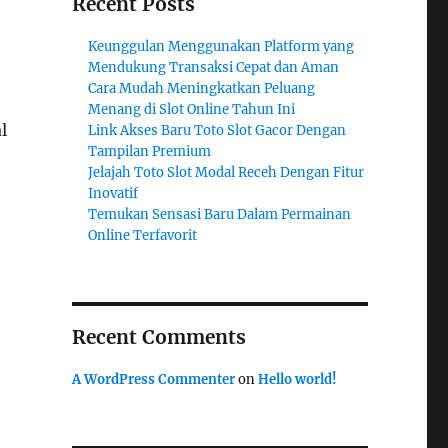
Recent Posts
Keunggulan Menggunakan Platform yang
Mendukung Transaksi Cepat dan Aman
Cara Mudah Meningkatkan Peluang
Menang di Slot Online Tahun Ini
l
Link Akses Baru Toto Slot Gacor Dengan
Tampilan Premium
Jelajah Toto Slot Modal Receh Dengan Fitur
Inovatif
Temukan Sensasi Baru Dalam Permainan
Online Terfavorit
Recent Comments
A WordPress Commenter
on
Hello world!