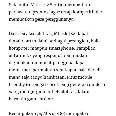
Selain itu, Mbcslot88 rutin memperbarui
penawaran promosi agar tetap kompetitif dan
memuaskan para penggunanya.
Dari sisi aksesibilitas, Mbcslot88 dapat
dimainkan melalui berbagai perangkat, baik
komputer maupun smartphone. Tampilan
antarmuka yang responsif dan mudah
digunakan membuat pengguna dapat
menikmati permainan slot kapan saja dan di
mana saja tanpa hambatan. Fitur mobile-
friendly ini sangat cocok bagi generasi modern
yang menginginkan fleksibilitas dalam
bermain game online.
Kesimpulannya, Mbcslot88 merupakan