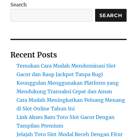
Terpercaya
Search
dengan
Fitur
SEARCH
Lengkap
dan
Keamanan
Optimal
Recent Posts
Temukan Cara Mudah Mendominasi Slot
Gacor dan Raup Jackpot Tanpa Rugi
Keunggulan Menggunakan Platform yang
Mendukung Transaksi Cepat dan Aman
Cara Mudah Meningkatkan Peluang Menang
di Slot Online Tahun Ini
Link Akses Baru Toto Slot Gacor Dengan
Tampilan Premium
Jelajah Toto Slot Modal Receh Dengan Fitur