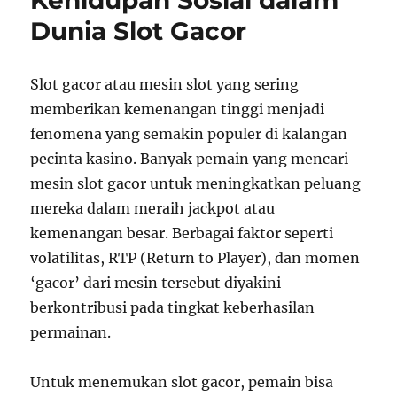
Kehidupan Sosial dalam
Mendaftar
Dunia Slot Gacor
dan
Bermain
Slot gacor atau mesin slot yang sering
memberikan kemenangan tinggi menjadi
fenomena yang semakin populer di kalangan
pecinta kasino. Banyak pemain yang mencari
mesin slot gacor untuk meningkatkan peluang
mereka dalam meraih jackpot atau
kemenangan besar. Berbagai faktor seperti
volatilitas, RTP (Return to Player), dan momen
‘gacor’ dari mesin tersebut diyakini
berkontribusi pada tingkat keberhasilan
permainan.
Untuk menemukan slot gacor, pemain bisa