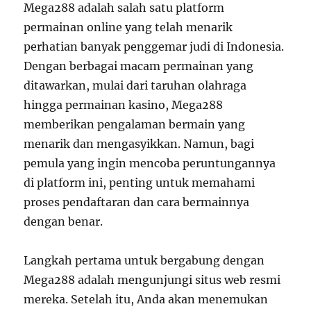
Mega288 adalah salah satu platform
permainan online yang telah menarik
perhatian banyak penggemar judi di Indonesia.
Dengan berbagai macam permainan yang
ditawarkan, mulai dari taruhan olahraga
hingga permainan kasino, Mega288
memberikan pengalaman bermain yang
menarik dan mengasyikkan. Namun, bagi
pemula yang ingin mencoba peruntungannya
di platform ini, penting untuk memahami
proses pendaftaran dan cara bermainnya
dengan benar.
Langkah pertama untuk bergabung dengan
Mega288 adalah mengunjungi situs web resmi
mereka. Setelah itu, Anda akan menemukan