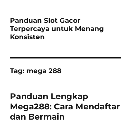
Panduan Slot Gacor
Terpercaya untuk Menang
Konsisten
Tag:
mega 288
Panduan Lengkap
Mega288: Cara Mendaftar
dan Bermain