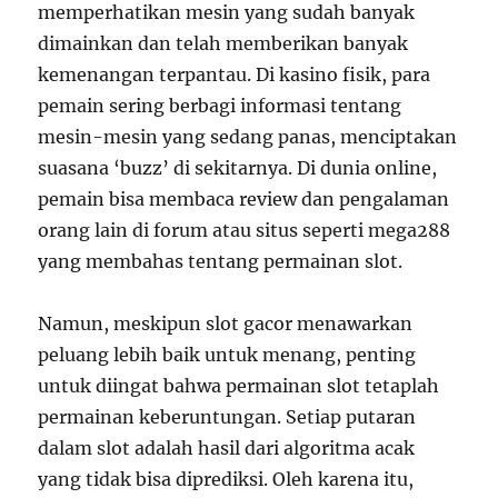
memperhatikan mesin yang sudah banyak
dimainkan dan telah memberikan banyak
kemenangan terpantau. Di kasino fisik, para
pemain sering berbagi informasi tentang
mesin-mesin yang sedang panas, menciptakan
suasana ‘buzz’ di sekitarnya. Di dunia online,
pemain bisa membaca review dan pengalaman
orang lain di forum atau situs seperti mega288
yang membahas tentang permainan slot.
Namun, meskipun slot gacor menawarkan
peluang lebih baik untuk menang, penting
untuk diingat bahwa permainan slot tetaplah
permainan keberuntungan. Setiap putaran
dalam slot adalah hasil dari algoritma acak
yang tidak bisa diprediksi. Oleh karena itu,