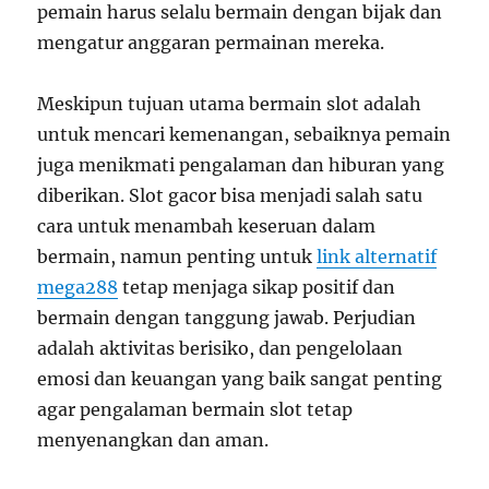
pemain harus selalu bermain dengan bijak dan
mengatur anggaran permainan mereka.
Meskipun tujuan utama bermain slot adalah
untuk mencari kemenangan, sebaiknya pemain
juga menikmati pengalaman dan hiburan yang
diberikan. Slot gacor bisa menjadi salah satu
cara untuk menambah keseruan dalam
bermain, namun penting untuk
link alternatif
mega288
tetap menjaga sikap positif dan
bermain dengan tanggung jawab. Perjudian
adalah aktivitas berisiko, dan pengelolaan
emosi dan keuangan yang baik sangat penting
agar pengalaman bermain slot tetap
menyenangkan dan aman.