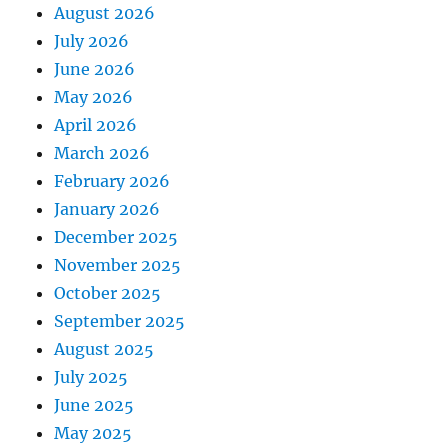
August 2026
July 2026
June 2026
May 2026
April 2026
March 2026
February 2026
January 2026
December 2025
November 2025
October 2025
September 2025
August 2025
July 2025
June 2025
May 2025