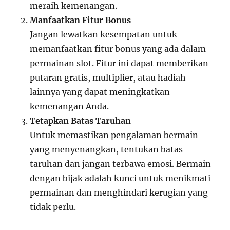
meraih kemenangan.
Manfaatkan Fitur Bonus
Jangan lewatkan kesempatan untuk
memanfaatkan fitur bonus yang ada dalam
permainan slot. Fitur ini dapat memberikan
putaran gratis, multiplier, atau hadiah
lainnya yang dapat meningkatkan
kemenangan Anda.
Tetapkan Batas Taruhan
Untuk memastikan pengalaman bermain
yang menyenangkan, tentukan batas
taruhan dan jangan terbawa emosi. Bermain
dengan bijak adalah kunci untuk menikmati
permainan dan menghindari kerugian yang
tidak perlu.