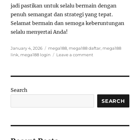
jadi pastikan untuk selalu bermain dengan
penuh semangat dan strategi yang tepat.
Selamat bermain dan semoga keberuntungan
selalu menyertai Anda!
Posted
Tags
January 4, 2026
mega188
,
mega188 daftar
,
mega188
on
on
link
,
mega188 login
Leave a comment
Menangkan
Jackpot
Besar
dengan
Permainan
Search
Slot
Seru
SEARCH
dan
Menguntungkan