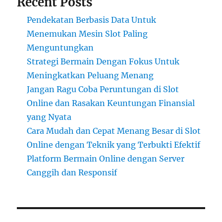
Recent Posts
Pendekatan Berbasis Data Untuk
Menemukan Mesin Slot Paling
Menguntungkan
Strategi Bermain Dengan Fokus Untuk
Meningkatkan Peluang Menang
Jangan Ragu Coba Peruntungan di Slot
Online dan Rasakan Keuntungan Finansial
yang Nyata
Cara Mudah dan Cepat Menang Besar di Slot
Online dengan Teknik yang Terbukti Efektif
Platform Bermain Online dengan Server
Canggih dan Responsif