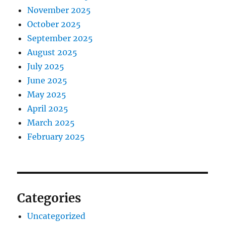
November 2025
October 2025
September 2025
August 2025
July 2025
June 2025
May 2025
April 2025
March 2025
February 2025
Categories
Uncategorized