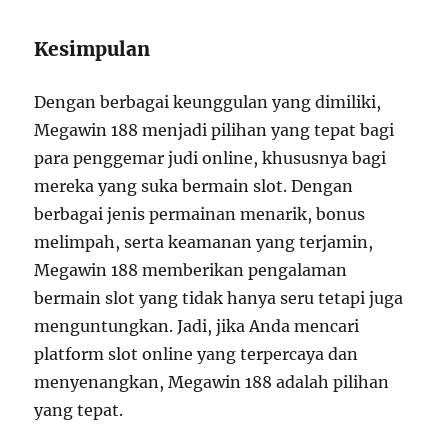
Kesimpulan
Dengan berbagai keunggulan yang dimiliki,
Megawin 188 menjadi pilihan yang tepat bagi
para penggemar judi online, khususnya bagi
mereka yang suka bermain slot. Dengan
berbagai jenis permainan menarik, bonus
melimpah, serta keamanan yang terjamin,
Megawin 188 memberikan pengalaman
bermain slot yang tidak hanya seru tetapi juga
menguntungkan. Jadi, jika Anda mencari
platform slot online yang terpercaya dan
menyenangkan, Megawin 188 adalah pilihan
yang tepat.