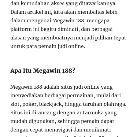
dan kemudahan akses yang ditawarkannya.
Dalam artikel ini, kita akan membahas lebih
dalam mengenai Megawin 188, mengapa
platform ini begitu diminati, dan berbagai
alasan yang membuatnya menjadi pilihan tepat
untuk para pemain judi online.
Apa Itu Megawin 188?
Megawin 188 adalah situs judi online yang
menyediakan berbagai permainan, mulai dari
slot, poker, blackjack, hingga taruhan olahraga.
Situs ini dirancang dengan antarmuka yang
mudah digunakan, sehingga pemain dapat
dengan cepat menavigasi dan menikmati