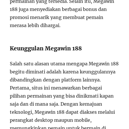
permainan yang tersedia. Selain itu, Megawin
188 juga menyediakan berbagai bonus dan
promosi menarik yang membuat pemain
merasa lebih dihargai.
Keunggulan Megawin 188
Salah satu alasan utama mengapa Megawin 188
begitu diminati adalah karena keunggulannya
dibandingkan dengan platform lainnya.
Pertama, situs ini menawarkan berbagai
pilihan permainan yang bisa dinikmati kapan
saja dan di mana saja. Dengan kemajuan
teknologi, Megawin 188 dapat diakses melalui
perangkat desktop maupun mobile,
memungkinkan pemain untuk bermain di