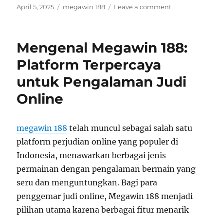
Posted
Tags
on
April 5, 2025
megawin 188
Leave a comment
on
Megawin
188:
Platform
Mengenal Megawin 188:
Terpercaya
untuk
Platform Terpercaya
Pengalaman
untuk Pengalaman Judi
Slot
Online
Online
yang
Menarik
megawin 188
telah muncul sebagai salah satu
platform perjudian online yang populer di
Indonesia, menawarkan berbagai jenis
permainan dengan pengalaman bermain yang
seru dan menguntungkan. Bagi para
penggemar judi online, Megawin 188 menjadi
pilihan utama karena berbagai fitur menarik