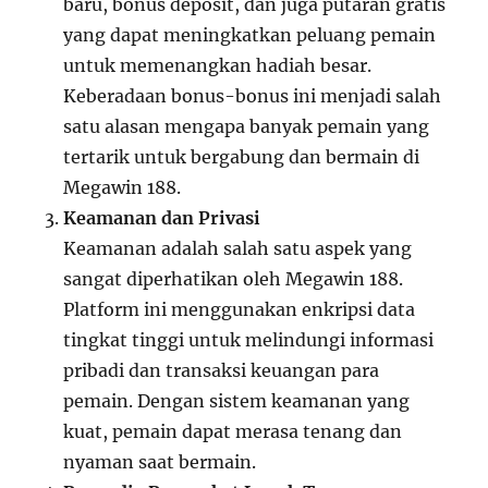
baru, bonus deposit, dan juga putaran gratis
yang dapat meningkatkan peluang pemain
untuk memenangkan hadiah besar.
Keberadaan bonus-bonus ini menjadi salah
satu alasan mengapa banyak pemain yang
tertarik untuk bergabung dan bermain di
Megawin 188.
Keamanan dan Privasi
Keamanan adalah salah satu aspek yang
sangat diperhatikan oleh Megawin 188.
Platform ini menggunakan enkripsi data
tingkat tinggi untuk melindungi informasi
pribadi dan transaksi keuangan para
pemain. Dengan sistem keamanan yang
kuat, pemain dapat merasa tenang dan
nyaman saat bermain.