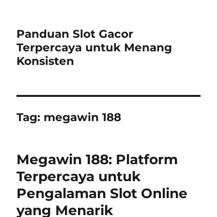
Panduan Slot Gacor
Terpercaya untuk Menang
Konsisten
Tag:
megawin 188
Megawin 188: Platform
Terpercaya untuk
Pengalaman Slot Online
yang Menarik