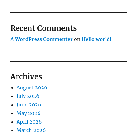
Recent Comments
A WordPress Commenter
on
Hello world!
Archives
August 2026
July 2026
June 2026
May 2026
April 2026
March 2026