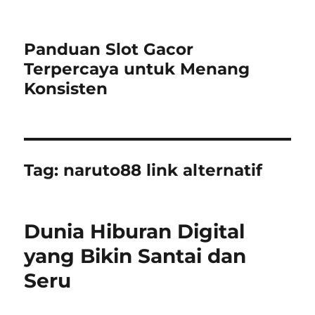
Panduan Slot Gacor
Terpercaya untuk Menang
Konsisten
Tag:
naruto88 link alternatif
Dunia Hiburan Digital
yang Bikin Santai dan
Seru