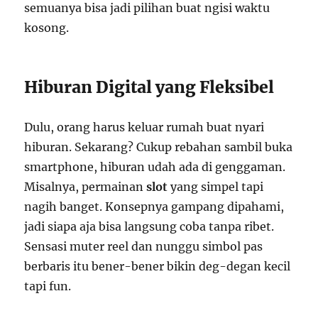
semuanya bisa jadi pilihan buat ngisi waktu
kosong.
Hiburan Digital yang Fleksibel
Dulu, orang harus keluar rumah buat nyari
hiburan. Sekarang? Cukup rebahan sambil buka
smartphone, hiburan udah ada di genggaman.
Misalnya, permainan
slot
yang simpel tapi
nagih banget. Konsepnya gampang dipahami,
jadi siapa aja bisa langsung coba tanpa ribet.
Sensasi muter reel dan nunggu simbol pas
berbaris itu bener-bener bikin deg-degan kecil
tapi fun.