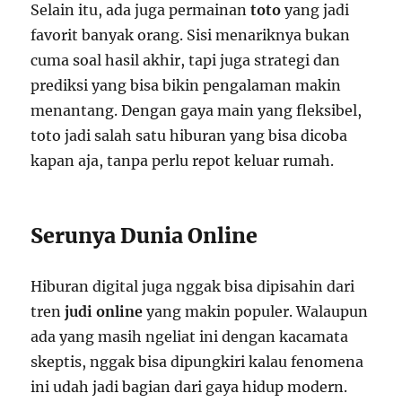
Selain itu, ada juga permainan
toto
yang jadi
favorit banyak orang. Sisi menariknya bukan
cuma soal hasil akhir, tapi juga strategi dan
prediksi yang bisa bikin pengalaman makin
menantang. Dengan gaya main yang fleksibel,
toto jadi salah satu hiburan yang bisa dicoba
kapan aja, tanpa perlu repot keluar rumah.
Serunya Dunia Online
Hiburan digital juga nggak bisa dipisahin dari
tren
judi online
yang makin populer. Walaupun
ada yang masih ngeliat ini dengan kacamata
skeptis, nggak bisa dipungkiri kalau fenomena
ini udah jadi bagian dari gaya hidup modern.