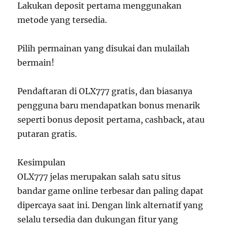
Lakukan deposit pertama menggunakan
metode yang tersedia.
Pilih permainan yang disukai dan mulailah
bermain!
Pendaftaran di OLX777 gratis, dan biasanya
pengguna baru mendapatkan bonus menarik
seperti bonus deposit pertama, cashback, atau
putaran gratis.
Kesimpulan
OLX777 jelas merupakan salah satu situs
bandar game online terbesar dan paling dapat
dipercaya saat ini. Dengan link alternatif yang
selalu tersedia dan dukungan fitur yang