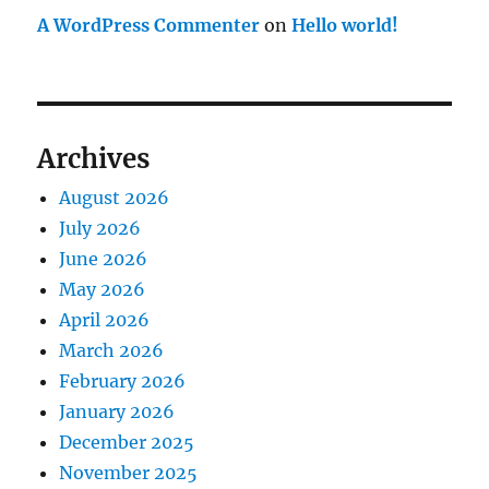
A WordPress Commenter
on
Hello world!
Archives
August 2026
July 2026
June 2026
May 2026
April 2026
March 2026
February 2026
January 2026
December 2025
November 2025