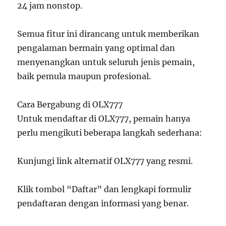
24 jam nonstop.
Semua fitur ini dirancang untuk memberikan
pengalaman bermain yang optimal dan
menyenangkan untuk seluruh jenis pemain,
baik pemula maupun profesional.
Cara Bergabung di OLX777
Untuk mendaftar di OLX777, pemain hanya
perlu mengikuti beberapa langkah sederhana:
Kunjungi link alternatif OLX777 yang resmi.
Klik tombol “Daftar” dan lengkapi formulir
pendaftaran dengan informasi yang benar.