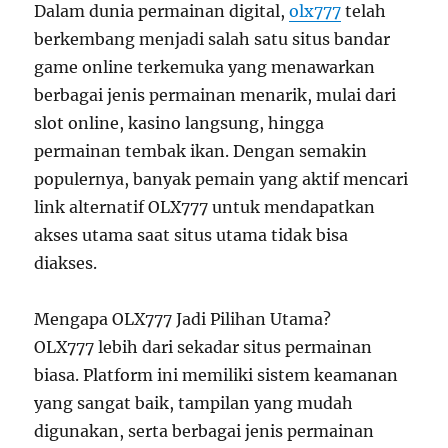
Dalam dunia permainan digital,
olx777
telah
berkembang menjadi salah satu situs bandar
game online terkemuka yang menawarkan
berbagai jenis permainan menarik, mulai dari
slot online, kasino langsung, hingga
permainan tembak ikan. Dengan semakin
populernya, banyak pemain yang aktif mencari
link alternatif OLX777 untuk mendapatkan
akses utama saat situs utama tidak bisa
diakses.
Mengapa OLX777 Jadi Pilihan Utama?
OLX777 lebih dari sekadar situs permainan
biasa. Platform ini memiliki sistem keamanan
yang sangat baik, tampilan yang mudah
digunakan, serta berbagai jenis permainan