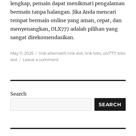
lengkap, pemain dapat menikmati pengalaman
bermain tanpa halangan. Jika Anda mencari
tempat bermain online yang aman, cepat, dan
menyenangkan, OLX777 adalah pilihan yang
sangat direkomendasikan.
Posted
Tags
May 11, 2025
link alternatif
,
link slot
,
link toto
,
olx777
,
toto
on
on
slot
Leave a comment
OLX777:
Raja
Link
Alternatif
Bandar
Search
Games
Indonesia
SEARCH