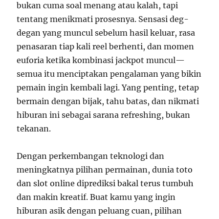
bukan cuma soal menang atau kalah, tapi
tentang menikmati prosesnya. Sensasi deg-
degan yang muncul sebelum hasil keluar, rasa
penasaran tiap kali reel berhenti, dan momen
euforia ketika kombinasi jackpot muncul—
semua itu menciptakan pengalaman yang bikin
pemain ingin kembali lagi. Yang penting, tetap
bermain dengan bijak, tahu batas, dan nikmati
hiburan ini sebagai sarana refreshing, bukan
tekanan.
Dengan perkembangan teknologi dan
meningkatnya pilihan permainan, dunia toto
dan slot online diprediksi bakal terus tumbuh
dan makin kreatif. Buat kamu yang ingin
hiburan asik dengan peluang cuan, pilihan