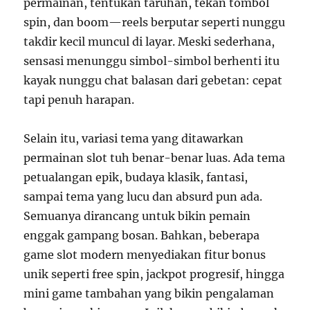
permainan, tentukan taruhan, tekan tombol
spin, dan boom—reels berputar seperti nunggu
takdir kecil muncul di layar. Meski sederhana,
sensasi menunggu simbol-simbol berhenti itu
kayak nunggu chat balasan dari gebetan: cepat
tapi penuh harapan.
Selain itu, variasi tema yang ditawarkan
permainan slot tuh benar-benar luas. Ada tema
petualangan epik, budaya klasik, fantasi,
sampai tema yang lucu dan absurd pun ada.
Semuanya dirancang untuk bikin pemain
enggak gampang bosan. Bahkan, beberapa
game slot modern menyediakan fitur bonus
unik seperti free spin, jackpot progresif, hingga
mini game tambahan yang bikin pengalaman