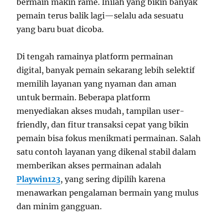
bermain makin rame. Inilah yang bikin banyak
pemain terus balik lagi—selalu ada sesuatu
yang baru buat dicoba.
Di tengah ramainya platform permainan
digital, banyak pemain sekarang lebih selektif
memilih layanan yang nyaman dan aman
untuk bermain. Beberapa platform
menyediakan akses mudah, tampilan user-
friendly, dan fitur transaksi cepat yang bikin
pemain bisa fokus menikmati permainan. Salah
satu contoh layanan yang dikenal stabil dalam
memberikan akses permainan adalah
Playwin123
, yang sering dipilih karena
menawarkan pengalaman bermain yang mulus
dan minim gangguan.