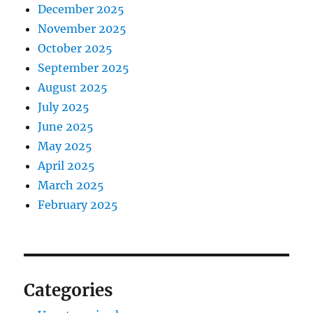
December 2025
November 2025
October 2025
September 2025
August 2025
July 2025
June 2025
May 2025
April 2025
March 2025
February 2025
Categories