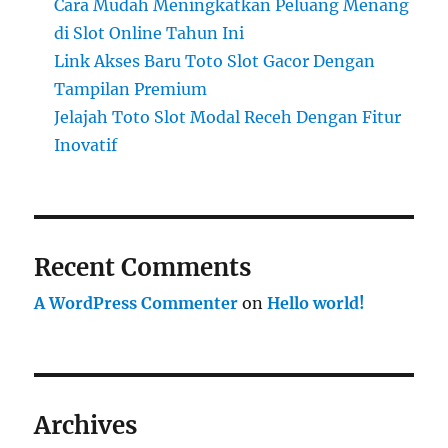
Cara Mudah Meningkatkan Peluang Menang
di Slot Online Tahun Ini
Link Akses Baru Toto Slot Gacor Dengan
Tampilan Premium
Jelajah Toto Slot Modal Receh Dengan Fitur
Inovatif
Recent Comments
A WordPress Commenter
on
Hello world!
Archives