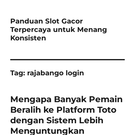
Panduan Slot Gacor
Terpercaya untuk Menang
Konsisten
Tag:
rajabango login
Mengapa Banyak Pemain
Beralih ke Platform Toto
dengan Sistem Lebih
Menguntungkan