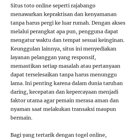
Situs toto online seperti rajabango
menawarkan kepraktisan dan kenyamanan
tanpa harus pergi ke luar rumah. Dengan akses
melalui perangkat apa pun, pengguna dapat
mengatur waktu dan tempat sesuai keinginan.
Keunggulan lainnya, situs ini menyediakan
layanan pelanggan yang responsif,
memastikan setiap masalah atau pertanyaan
dapat terselesaikan tanpa harus menunggu
lama. Ini penting karena dalam dunia taruhan
daring, kecepatan dan kepercayaan menjadi
faktor utama agar pemain merasa aman dan
nyaman saat melakukan transaksi maupun
bermain.
Bagi yang tertarik dengan togel online,