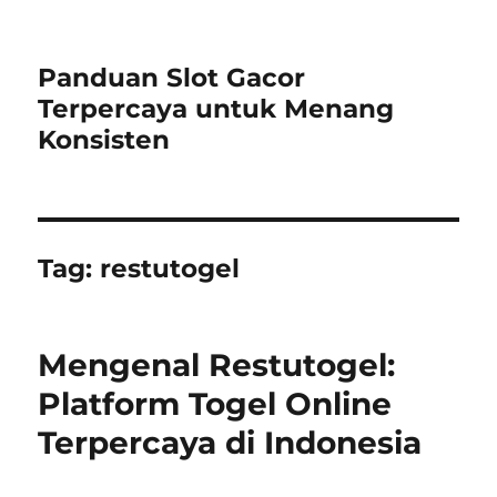
Panduan Slot Gacor
Terpercaya untuk Menang
Konsisten
Tag:
restutogel
Mengenal Restutogel:
Platform Togel Online
Terpercaya di Indonesia