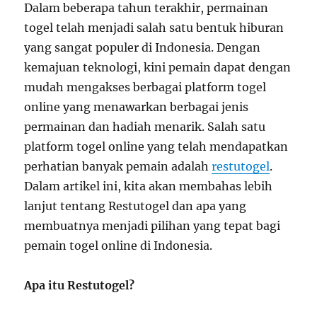
Dalam beberapa tahun terakhir, permainan
togel telah menjadi salah satu bentuk hiburan
yang sangat populer di Indonesia. Dengan
kemajuan teknologi, kini pemain dapat dengan
mudah mengakses berbagai platform togel
online yang menawarkan berbagai jenis
permainan dan hadiah menarik. Salah satu
platform togel online yang telah mendapatkan
perhatian banyak pemain adalah
restutogel
.
Dalam artikel ini, kita akan membahas lebih
lanjut tentang Restutogel dan apa yang
membuatnya menjadi pilihan yang tepat bagi
pemain togel online di Indonesia.
Apa itu Restutogel?