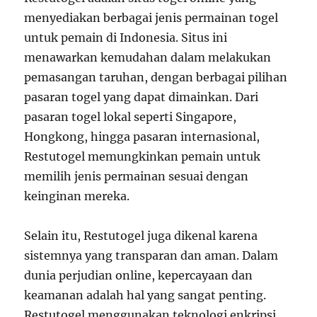
menyediakan berbagai jenis permainan togel
untuk pemain di Indonesia. Situs ini
menawarkan kemudahan dalam melakukan
pemasangan taruhan, dengan berbagai pilihan
pasaran togel yang dapat dimainkan. Dari
pasaran togel lokal seperti Singapore,
Hongkong, hingga pasaran internasional,
Restutogel memungkinkan pemain untuk
memilih jenis permainan sesuai dengan
keinginan mereka.
Selain itu, Restutogel juga dikenal karena
sistemnya yang transparan dan aman. Dalam
dunia perjudian online, kepercayaan dan
keamanan adalah hal yang sangat penting.
Restutogel menggunakan teknologi enkripsi