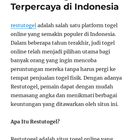
Terpercaya di Indonesia
di
Indonesia
restutogel
adalah salah satu platform togel
online yang semakin populer di Indonesia.
Dalam beberapa tahun terakhir, judi togel
online telah menjadi pilihan utama bagi
banyak orang yang ingin mencoba
peruntungan mereka tanpa harus pergi ke
tempat penjualan togel fisik. Dengan adanya
Restutogel, pemain dapat dengan mudah
memasang angka dan menikmati berbagai
keuntungan yang ditawarkan oleh situs ini.
Apa Itu Restutogel?
Restutogel adalah situs togel online yang