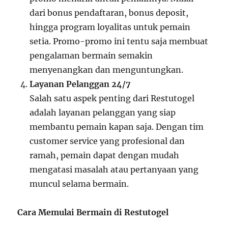
dari bonus pendaftaran, bonus deposit,
hingga program loyalitas untuk pemain
setia. Promo-promo ini tentu saja membuat
pengalaman bermain semakin
menyenangkan dan menguntungkan.
Layanan Pelanggan 24/7
Salah satu aspek penting dari Restutogel
adalah layanan pelanggan yang siap
membantu pemain kapan saja. Dengan tim
customer service yang profesional dan
ramah, pemain dapat dengan mudah
mengatasi masalah atau pertanyaan yang
muncul selama bermain.
Cara Memulai Bermain di Restutogel