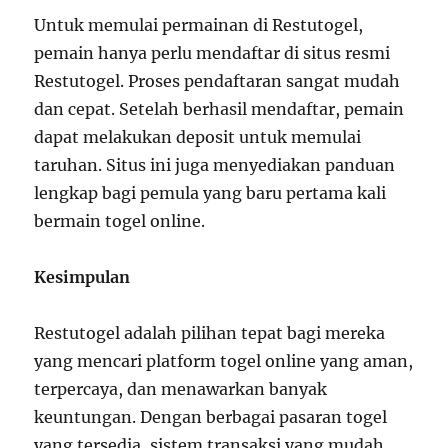
Untuk memulai permainan di Restutogel,
pemain hanya perlu mendaftar di situs resmi
Restutogel. Proses pendaftaran sangat mudah
dan cepat. Setelah berhasil mendaftar, pemain
dapat melakukan deposit untuk memulai
taruhan. Situs ini juga menyediakan panduan
lengkap bagi pemula yang baru pertama kali
bermain togel online.
Kesimpulan
Restutogel adalah pilihan tepat bagi mereka
yang mencari platform togel online yang aman,
terpercaya, dan menawarkan banyak
keuntungan. Dengan berbagai pasaran togel
yang tersedia, sistem transaksi yang mudah,