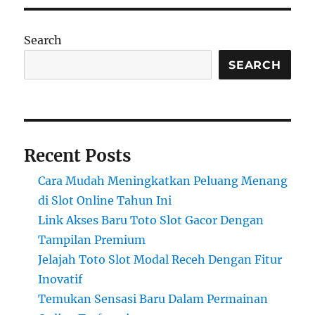
Digital
yang
Bikin
Search
Waktu
Senggang
SEARCH
Makin
Asik
Recent Posts
Cara Mudah Meningkatkan Peluang Menang
di Slot Online Tahun Ini
Link Akses Baru Toto Slot Gacor Dengan
Tampilan Premium
Jelajah Toto Slot Modal Receh Dengan Fitur
Inovatif
Temukan Sensasi Baru Dalam Permainan